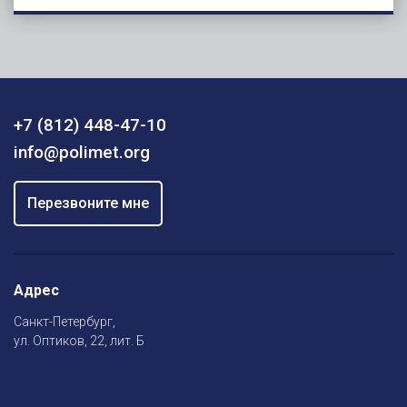
+7 (812) 448-47-10
info@polimet.org
Перезвоните мне
Адрес
Санкт-Петербург,
ул. Оптиков, 22, лит. Б