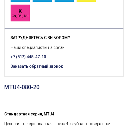
K
Сч, ВЧ, КЧ
ЗАТРУДНЯЕТЕСЬ С ВЫБОРОМ?
Наши специалисты на связи:
+7 (812) 448-47-10
Заказать обратный звонок
MTU4-080-20
Стандартная серия, MTU4
Цельная твердосплавная фреза 4-х зубая тороидальная