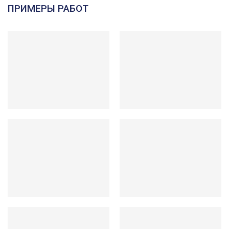
ПРИМЕРЫ РАБОТ