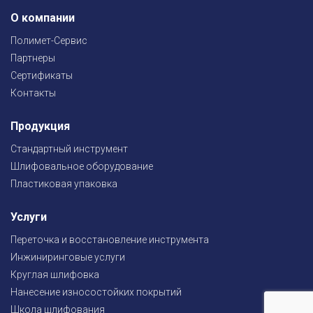
О компании
Полимет-Сервис
Партнеры
Сертификаты
Контакты
Продукция
Стандартный инструмент
Шлифовальное оборудование
Пластиковая упаковка
Услуги
Переточка и восстановление инструмента
Инжиниринговые услуги
Круглая шлифовка
Нанесение износостойких покрытий
Школа шлифования