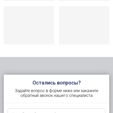
Остались вопросы?
Задайте вопрос в форме ниже или закажите
обратный звонок нашего специалиста
Как