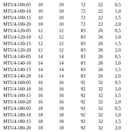
MTU4-100-05
10
10
72
22
0,5
MTU4-100-10
10
10
72
22
1,0
MTU4-100-15
10
10
72
22
1,5
MTU4-100-20
10
10
72
22
2,0
MTU4-120-05
12
12
83
26
0,5
MTU4-120-10
12
12
83
26
1,0
MTU4-120-15
12
12
83
26
1,5
MTU4-120-20
12
12
83
26
2,0
MTU4-140-05
14
14
83
26
0,5
MTU4-140-10
14
14
83
26
1,0
MTU4-140-15
14
14
83
26
1,5
MTU4-140-20
14
14
83
26
2,0
MTU4-160-05
16
16
92
32
0,5
MTU4-160-10
16
16
92
32
1,0
MTU4-160-15
16
16
92
32
1,5
MTU4-160-20
16
16
92
32
2,0
MTU4-180-05
18
18
92
32
0,5
MTU4-180-10
18
18
92
32
1,0
MTU4-180-15
18
18
92
32
1,5
MTU4-180-20
18
18
92
32
2,0