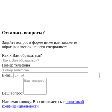
Остались вопросы?
Задайте вопрос в форме ниже или закажите
обратный звонок нашего специалиста
Как к Вам обращаться?
Номер телефона
E-mail
Ваш вопрос
Нажимая кнопку, Вы соглашаетесь с
политикой
конфиденциальности