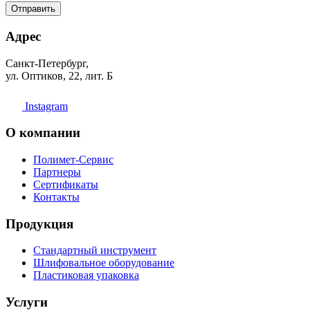
Отправить
Адрес
Санкт-Петербург,
ул. Оптиков, 22, лит. Б
Instagram
О компании
Полимет-Сервис
Партнеры
Сертификаты
Контакты
Продукция
Стандартный инструмент
Шлифовальное оборудование
Пластиковая упаковка
Услуги