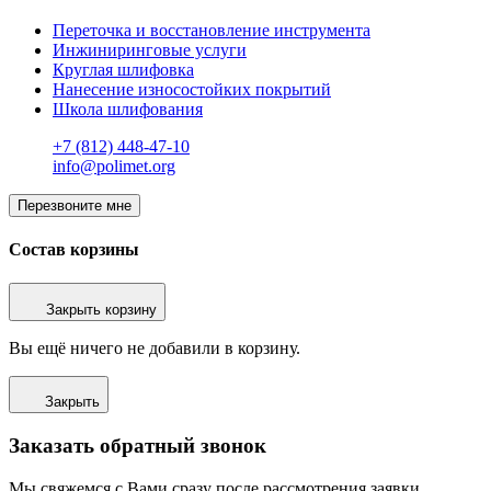
Переточка и восстановление инструмента
Инжиниринговые услуги
Круглая шлифовка
Нанесение износостойких покрытий
Школа шлифования
+7 (812) 448-47-10
info@polimet.org
Перезвоните мне
Состав корзины
Закрыть корзину
Вы ещё ничего не добавили в корзину.
Закрыть
Заказать обратный звонок
Мы свяжемся с Вами сразу после рассмотрения заявки