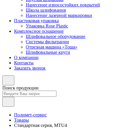
Нанесение износостойких покрытий
Школа шлифования
Нанесение лазерной маркировки
Пластиковая упаковка
Упаковка Rose Plastic
Комплексное оснащение
Шлифовальное оборудование
Системы фильтрации
Отрезная машина «Тоша»
Шлифовальные круги
О компании
Контакты
Заказать звонок
Поиск продукции
Полимет-сервис
Товары
Стандартная серия, MTU4