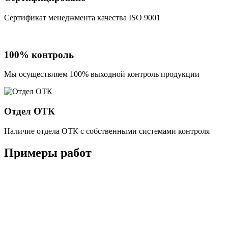
Сертификат менеджмента качества ISO 9001
100% контроль
Мы осуществляем 100% выходной контроль продукции
Отдел ОТК
Наличие отдела ОТК с собственными системами контроля
Примеры работ