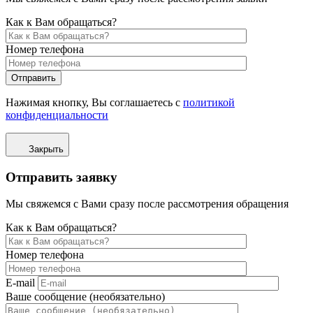
Как к Вам обращаться?
Номер телефона
Отправить
Нажимая кнопку, Вы соглашаетесь с
политикой
конфиденциальности
Закрыть
Отправить заявку
Мы свяжемся с Вами сразу после рассмотрения обращения
Как к Вам обращаться?
Номер телефона
E-mail
Ваше сообщение (необязательно)