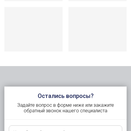
Остались вопросы?
Задайте вопрос в форме ниже или закажите
обратный звонок нашего специалиста
Как