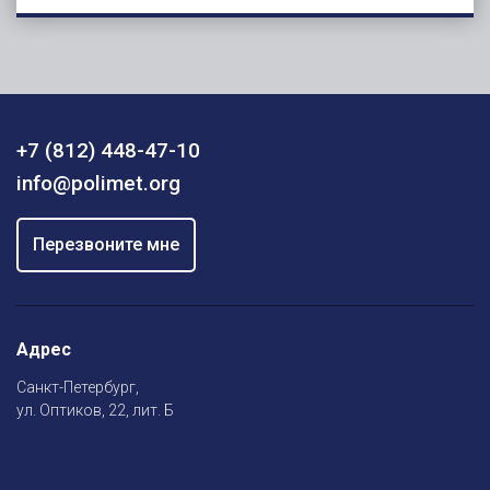
+7 (812) 448-47-10
info@polimet.org
Перезвоните мне
Адрес
Санкт-Петербург,
ул. Оптиков, 22, лит. Б