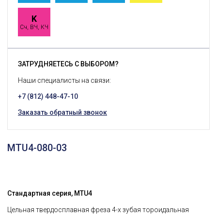
K
Сч, ВЧ, КЧ
ЗАТРУДНЯЕТЕСЬ С ВЫБОРОМ?
Наши специалисты на связи:
+7 (812) 448-47-10
Заказать обратный звонок
MTU4-080-03
Стандартная серия, MTU4
Цельная твердосплавная фреза 4-х зубая тороидальная