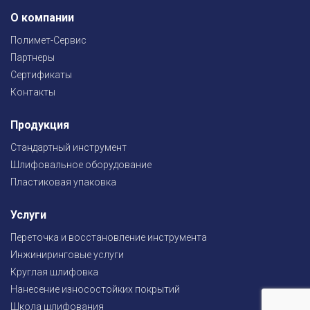
О компании
Полимет-Сервис
Партнеры
Сертификаты
Контакты
Продукция
Стандартный инструмент
Шлифовальное оборудование
Пластиковая упаковка
Услуги
Переточка и восстановление инструмента
Инжиниринговые услуги
Круглая шлифовка
Нанесение износостойких покрытий
Школа шлифования