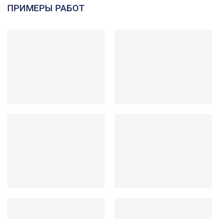
ПРИМЕРЫ РАБОТ