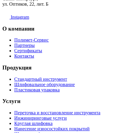
ул. Оптиков, 22, лит. Б
Instagram
О компании
Полимет-Сервис
Партнеры
Сертификаты
Контакты
Продукция
Стандартный инструмент
Шлифовальное оборудование
Пластиковая упаковка
Услуги
Переточка и восстановление инструмента
Инжиниринговые услуги
Круглая шлифовка
Нанесение износостойких покрытий