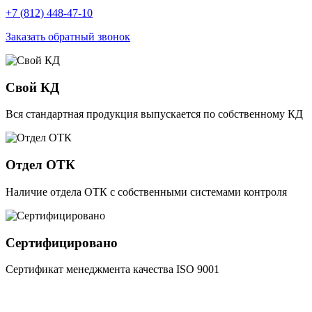
+7 (812) 448-47-10
Заказать обратный звонок
Свой КД
Вся стандартная продукция выпускается по собственному КД
Отдел ОТК
Наличие отдела ОТК с собственными системами контроля
Сертифицировано
Сертификат менеджмента качества ISO 9001