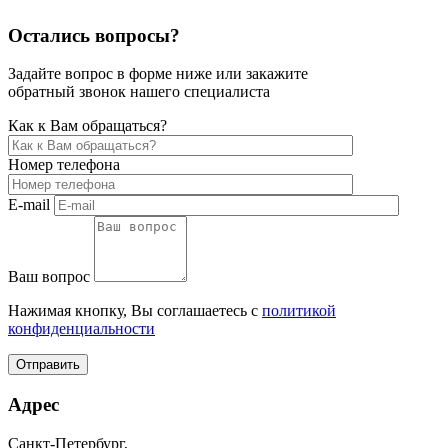
Остались вопросы?
Задайте вопрос в форме ниже или закажите
обратный звонок нашего специалиста
Как к Вам обращаться?
Номер телефона
E-mail
Ваш вопрос
Нажимая кнопку, Вы соглашаетесь с
политикой
конфиденциальности
Отправить
Адрес
Санкт-Петербург,