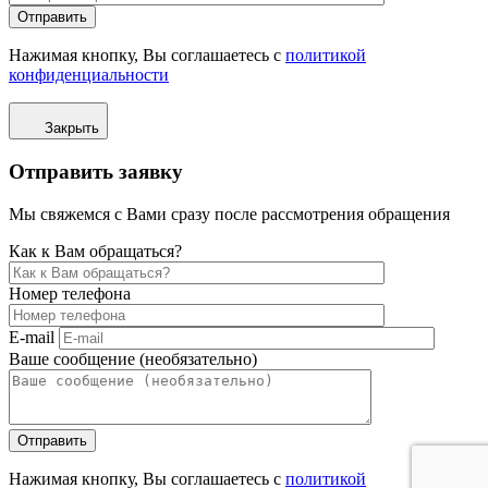
Отправить
Нажимая кнопку, Вы соглашаетесь с
политикой
конфиденциальности
Закрыть
Отправить заявку
Мы свяжемся с Вами сразу после рассмотрения обращения
Как к Вам обращаться?
Номер телефона
E-mail
Ваше сообщение (необязательно)
Отправить
Нажимая кнопку, Вы соглашаетесь с
политикой