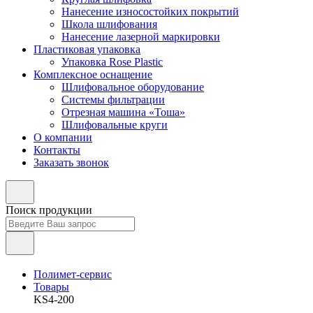
Нанесение износостойких покрытий
Школа шлифования
Нанесение лазерной маркировки
Пластиковая упаковка
Упаковка Rose Plastic
Комплексное оснащение
Шлифовальное оборудование
Системы фильтрации
Отрезная машина «Тоша»
Шлифовальные круги
О компании
Контакты
Заказать звонок
Поиск продукции
Полимет-сервис
Товары
KS4-200