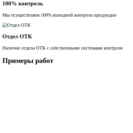
100% контроль
Мы осуществляем 100% выходной контроль продукции
Отдел ОТК
Наличие отдела ОТК с собственными системами контроля
Примеры работ