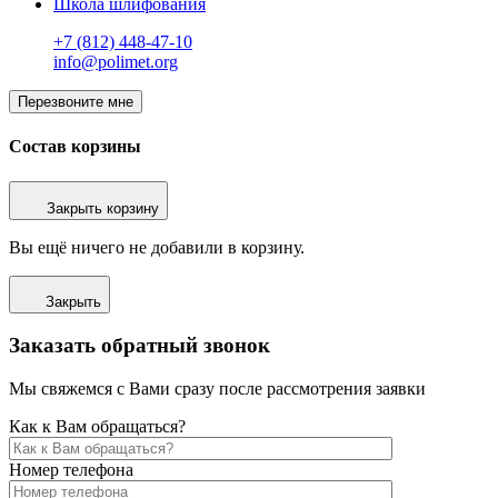
Школа шлифования
+7 (812) 448-47-10
info@polimet.org
Перезвоните мне
Состав корзины
Закрыть корзину
Вы ещё ничего не добавили в корзину.
Закрыть
Заказать обратный звонок
Мы свяжемся с Вами сразу после рассмотрения заявки
Как к Вам обращаться?
Номер телефона