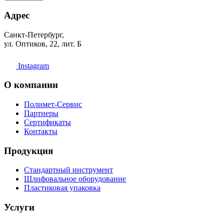
Адрес
Санкт-Петербург,
ул. Оптиков, 22, лит. Б
Instagram
О компании
Полимет-Сервис
Партнеры
Сертификаты
Контакты
Продукция
Стандартный инструмент
Шлифовальное оборудование
Пластиковая упаковка
Услуги