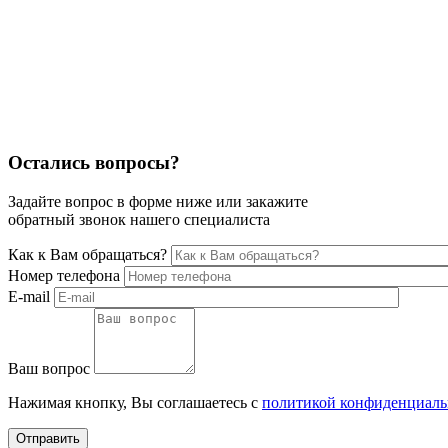
Остались вопросы?
Задайте вопрос в форме ниже или закажите
обратный звонок нашего специалиста
Как к Вам обращаться?
Номер телефона
E-mail
Ваш вопрос
Нажимая кнопку, Вы соглашаетесь с
политикой конфиденциаль
Отправить