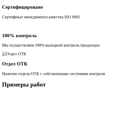
Сертифицировано
Сертификат менеджмента качества ISO 9001
100% контроль
Мы осуществляем 100% выходной контроль продукции
Отдел ОТК
Наличие отдела ОТК с собственными системами контроля
Примеры работ