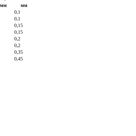
мм
мм
0,1
0,1
0,15
0,15
0,2
0,2
0,35
0,45