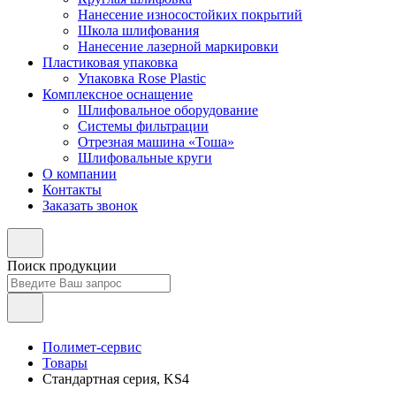
Нанесение износостойких покрытий
Школа шлифования
Нанесение лазерной маркировки
Пластиковая упаковка
Упаковка Rose Plastic
Комплексное оснащение
Шлифовальное оборудование
Системы фильтрации
Отрезная машина «Тоша»
Шлифовальные круги
О компании
Контакты
Заказать звонок
Поиск продукции
Полимет-сервис
Товары
Стандартная серия, KS4