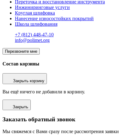
Переточка и восстановление инструмента
Инжиниринговые услуги
Круглая шлифовка
Нанесение износостойких покрытий
Школа шлифования
+7 (812) 448-47-10
info@polimet.org
Перезвоните мне
Состав корзины
Закрыть корзину
Вы ещё ничего не добавили в корзину.
Закрыть
Заказать обратный звонок
Мы свяжемся с Вами сразу после рассмотрения заявки