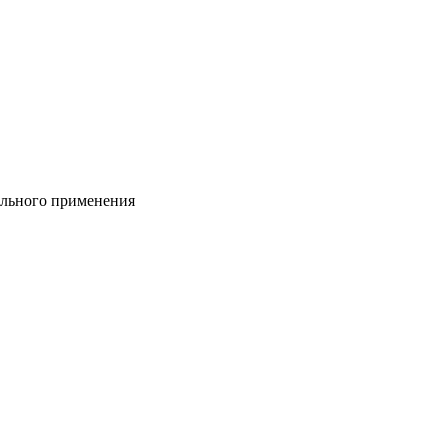
сального применения