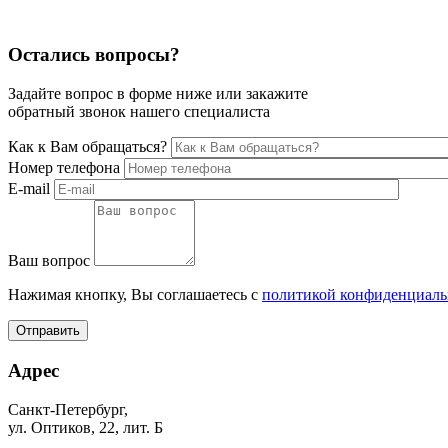
Остались вопросы?
Задайте вопрос в форме ниже или закажите
обратный звонок нашего специалиста
Как к Вам обращаться?
Номер телефона
E-mail
Ваш вопрос
Нажимая кнопку, Вы соглашаетесь с
политикой конфиденциаль
Отправить
Адрес
Санкт-Петербург,
ул. Оптиков, 22, лит. Б