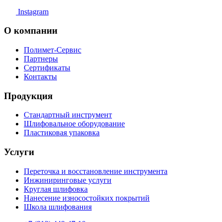
Instagram
О компании
Полимет-Сервис
Партнеры
Сертификаты
Контакты
Продукция
Стандартный инструмент
Шлифовальное оборудование
Пластиковая упаковка
Услуги
Переточка и восстановление инструмента
Инжиниринговые услуги
Круглая шлифовка
Нанесение износостойких покрытий
Школа шлифования