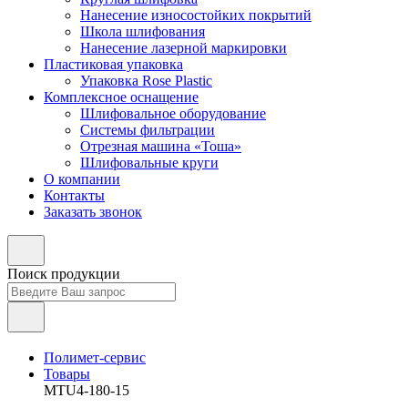
Нанесение износостойких покрытий
Школа шлифования
Нанесение лазерной маркировки
Пластиковая упаковка
Упаковка Rose Plastic
Комплексное оснащение
Шлифовальное оборудование
Системы фильтрации
Отрезная машина «Тоша»
Шлифовальные круги
О компании
Контакты
Заказать звонок
Поиск продукции
Полимет-сервис
Товары
MTU4-180-15