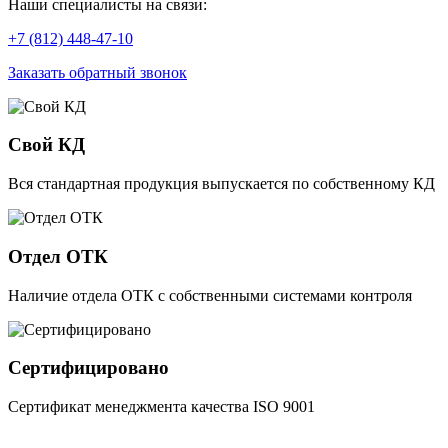
Наши специалисты на связи:
+7 (812) 448-47-10
Заказать обратный звонок
Свой КД
Вся стандартная продукция выпускается по собственному КД
Отдел ОТК
Наличие отдела ОТК с собственными системами контроля
Сертифицировано
Сертификат менеджмента качества ISO 9001