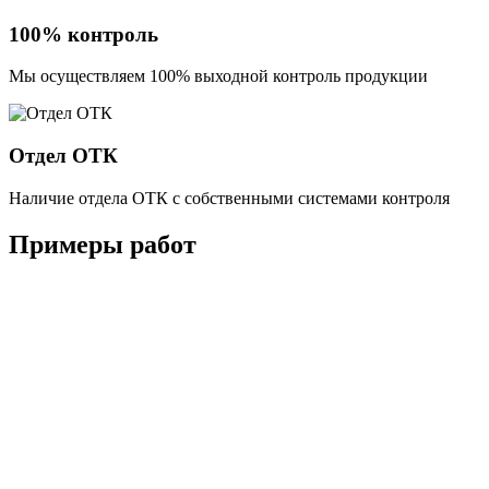
100% контроль
Мы осуществляем 100% выходной контроль продукции
Отдел ОТК
Наличие отдела ОТК с собственными системами контроля
Примеры работ