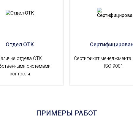
Отдел ОТК
Сертифицирова
Наличие отдела ОТК
Сертификат менеджмента 
бственными системами
ISO 9001
контроля
ПРИМЕРЫ РАБОТ