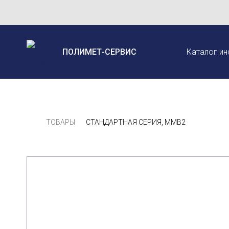
ПОЛИМЕТ-СЕРВИС
Каталог ин
ТОВАРЫ
СТАНДАРТНАЯ СЕРИЯ, MMB2