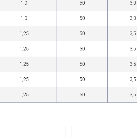
1,0
50
3,0
1,0
50
3,0
1,25
50
3,5
1,25
50
3,5
1,25
50
3,5
1,25
50
3,5
1,25
50
3,5