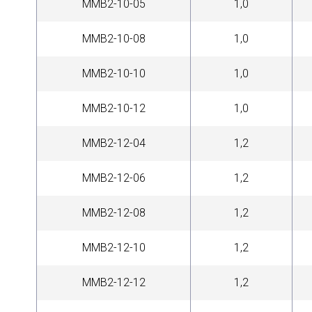
MMB2-10-05
1,0
MMB2-10-08
1,0
MMB2-10-10
1,0
MMB2-10-12
1,0
MMB2-12-04
1,2
MMB2-12-06
1,2
MMB2-12-08
1,2
MMB2-12-10
1,2
MMB2-12-12
1,2