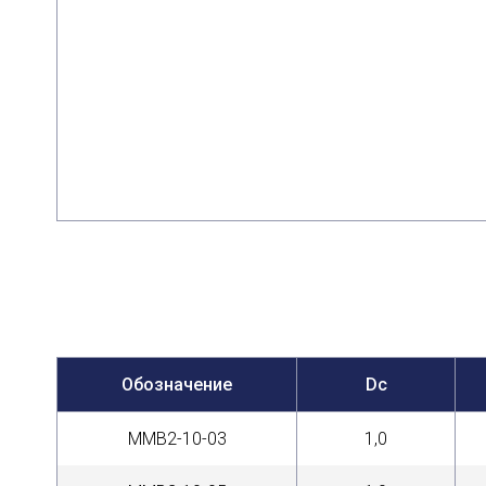
Обозначение
Dc
MMB2-10-03
1,0