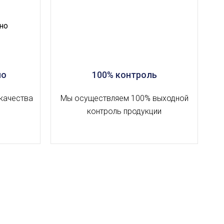
но
100% контроль
качества
Мы осуществляем 100% выходной
контроль продукции