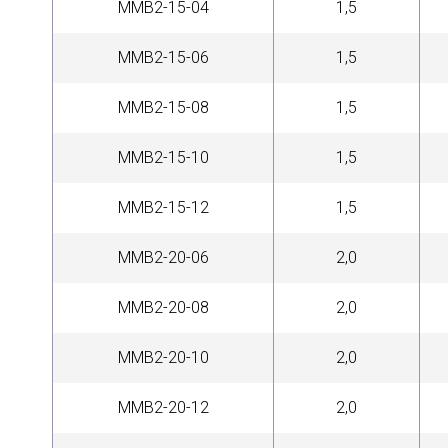
MMB2-15-04
1,5
MMB2-15-06
1,5
MMB2-15-08
1,5
MMB2-15-10
1,5
MMB2-15-12
1,5
MMB2-20-06
2,0
MMB2-20-08
2,0
MMB2-20-10
2,0
MMB2-20-12
2,0