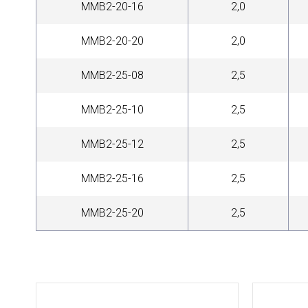
MMB2-20-16
2,0
MMB2-20-20
2,0
MMB2-25-08
2,5
MMB2-25-10
2,5
MMB2-25-12
2,5
MMB2-25-16
2,5
MMB2-25-20
2,5