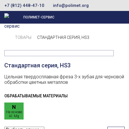
+7 (812) 448-47-10
info@polimet.org
ПОЛИМЕТ-СЕРВИС
ТОВАРЫ
СТАНДАРТНАЯ СЕРИЯ, HS3
Стандартная серия, HS3
Цельная твердосплавная фреза 3-х зубая для черновой
обработки цветных металлов
ОБРАБАТЫВАЕМЫЕ МАТЕРИАЛЫ
N
На основе
Al. Mg