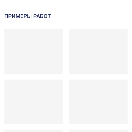
ПРИМЕРЫ РАБОТ