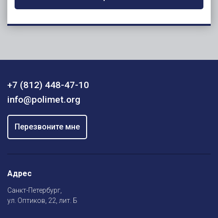
+7 (812) 448-47-10
info@polimet.org
Перезвоните мне
Адрес
Санкт-Петербург,
ул. Оптиков, 22, лит. Б