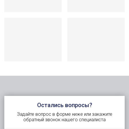
Остались вопросы?
Задайте вопрос в форме ниже или закажите
обратный звонок нашего специалиста