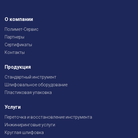
О компании
Полимет-Сервис
Партнеры
Сертификаты
Контакты
Продукция
Стандартный инструмент
Шлифовальное оборудование
Пластиковая упаковка
Услуги
Переточка и восстановление инструмента
Инжиниринговые услуги
Круглая шлифовка