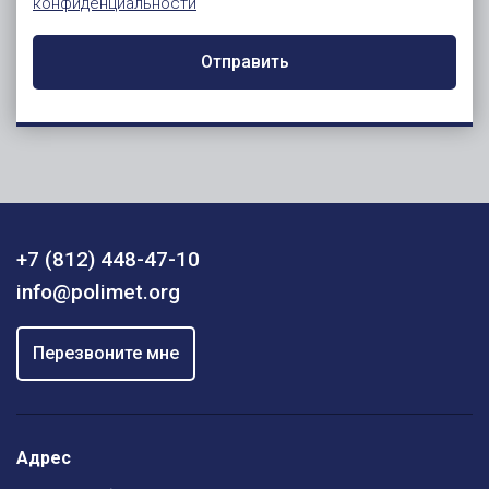
конфиденциальности
Отправить
+7 (812) 448-47-10
info@polimet.org
Перезвоните мне
Адрес