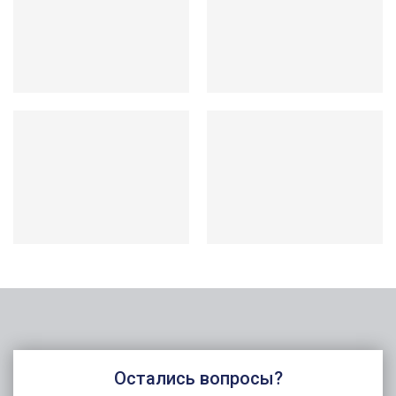
Остались вопросы?