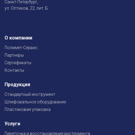
Санкт-Петербург,
ул. Оптиков, 22, лит. Б
О компании
Полимет-Сервис
Партнеры
Сертификаты
Контакты
Продукция
Стандартный инструмент
Шлифовальное оборудование
Пластиковая упаковка
Услуги
Переточка и восстановление инструмента