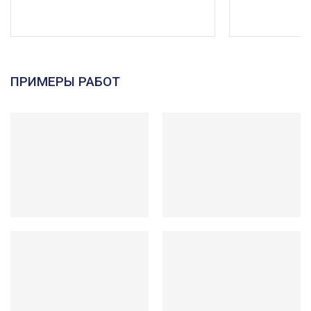
ПРИМЕРЫ РАБОТ