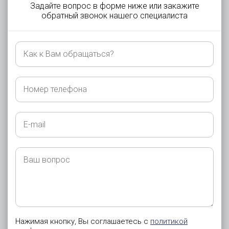
Задайте вопрос в форме ниже или закажите
обратный звонок нашего специалиста
Как
к
Вам
обращаться?
Номер
телефона
E-
mail
Ваш
вопрос
Нажимая кнопку, Вы соглашаетесь с
политикой