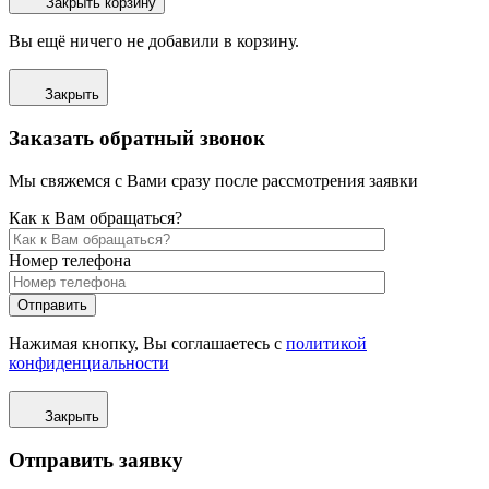
Закрыть корзину
Вы ещё ничего не добавили в корзину.
Закрыть
Заказать обратный звонок
Мы свяжемся с Вами сразу после рассмотрения заявки
Как к Вам обращаться?
Номер телефона
Отправить
Нажимая кнопку, Вы соглашаетесь с
политикой
конфиденциальности
Закрыть
Отправить заявку