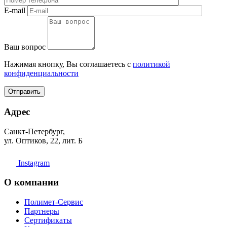
E-mail
Ваш вопрос
Нажимая кнопку, Вы соглашаетесь с
политикой
конфиденциальности
Отправить
Адрес
Санкт-Петербург,
ул. Оптиков, 22, лит. Б
Instagram
О компании
Полимет-Сервис
Партнеры
Сертификаты