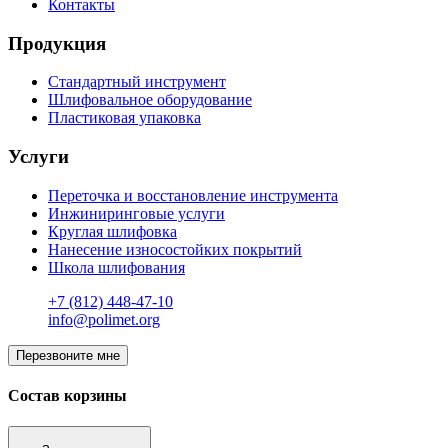
Контакты
Продукция
Стандартный инструмент
Шлифовальное оборудование
Пластиковая упаковка
Услуги
Переточка и восстановление инструмента
Инжиниринговые услуги
Круглая шлифовка
Нанесение износостойких покрытий
Школа шлифования
+7 (812) 448-47-10
info@polimet.org
Перезвоните мне
Состав корзины