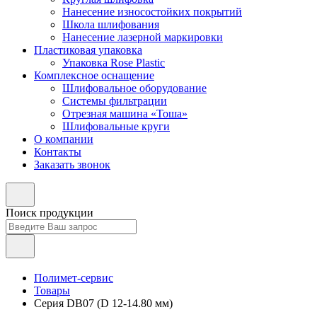
Нанесение износостойких покрытий
Школа шлифования
Нанесение лазерной маркировки
Пластиковая упаковка
Упаковка Rose Plastic
Комплексное оснащение
Шлифовальное оборудование
Системы фильтрации
Отрезная машина «Тоша»
Шлифовальные круги
О компании
Контакты
Заказать звонок
Поиск продукции
Полимет-сервис
Товары
Серия DВ07 (D 12-14.80 мм)