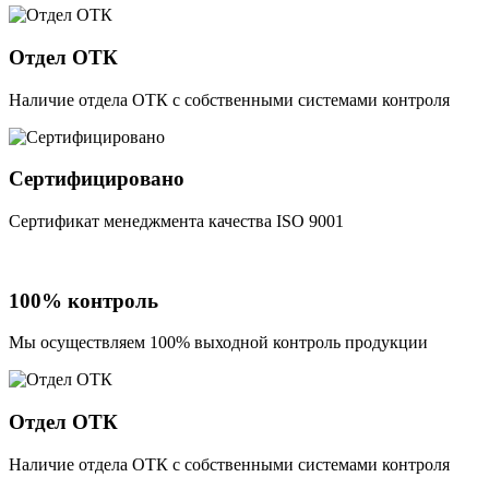
Отдел ОТК
Наличие отдела ОТК с собственными системами контроля
Сертифицировано
Сертификат менеджмента качества ISO 9001
100% контроль
Мы осуществляем 100% выходной контроль продукции
Отдел ОТК
Наличие отдела ОТК с собственными системами контроля