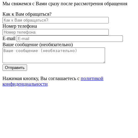
Мы свяжемся с Вами сразу после рассмотрения обращения
Как к Вам обращаться?
Номер телефона
E-mail
Ваше сообщение (необязательно)
Отправить
Нажимая кнопку, Вы соглашаетесь с
политикой
конфиденциальности