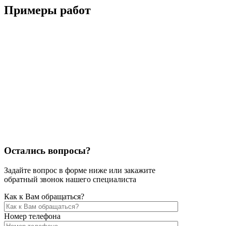
Примеры работ
Остались вопросы?
Задайте вопрос в форме ниже или закажите
обратный звонок нашего специалиста
Как к Вам обращаться?
Номер телефона