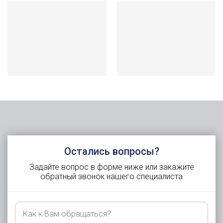
Остались вопросы?
Задайте вопрос в форме ниже или закажите
обратный звонок нашего специалиста
Как
к