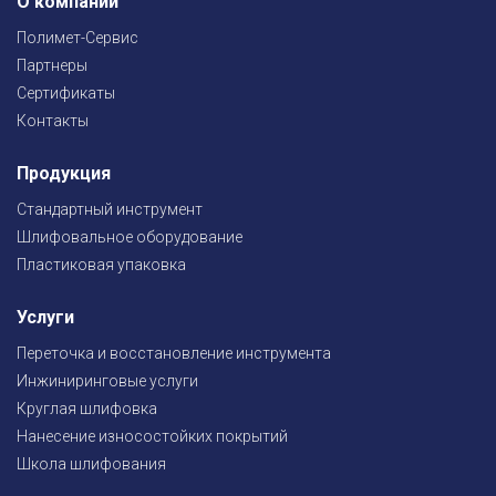
О компании
Полимет-Сервис
Партнеры
Сертификаты
Контакты
Продукция
Стандартный инструмент
Шлифовальное оборудование
Пластиковая упаковка
Услуги
Переточка и восстановление инструмента
Инжиниринговые услуги
Круглая шлифовка
Нанесение износостойких покрытий
Школа шлифования