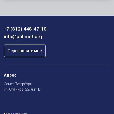
+7 (812) 448-47-10
info@polimet.org
Перезвоните мне
Адрес
Санкт-Петербург,
ул. Оптиков, 22, лит. Б