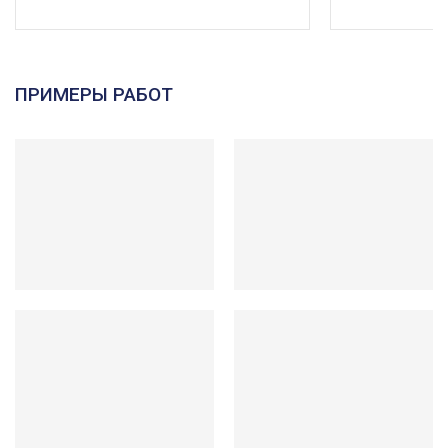
ПРИМЕРЫ РАБОТ