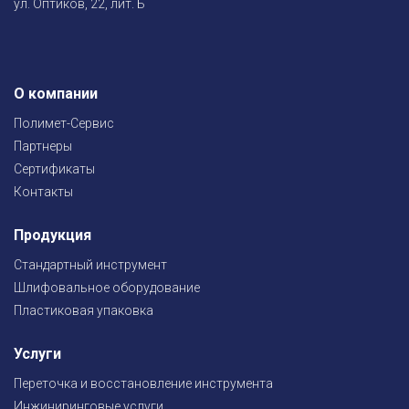
ул. Оптиков, 22, лит. Б
О компании
Полимет-Сервис
Партнеры
Сертификаты
Контакты
Продукция
Стандартный инструмент
Шлифовальное оборудование
Пластиковая упаковка
Услуги
Переточка и восстановление инструмента
Инжиниринговые услуги