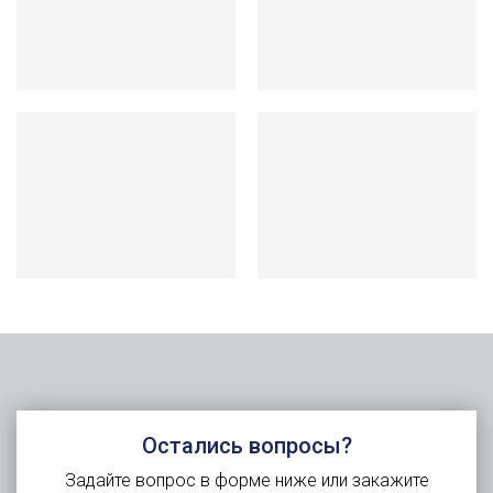
Остались вопросы?
Задайте вопрос в форме ниже или закажите