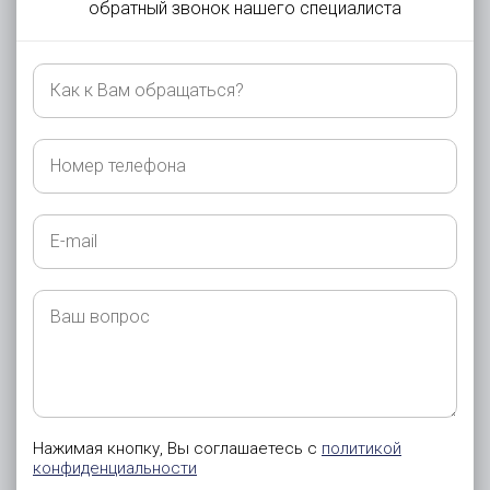
обратный звонок нашего специалиста
Как
к
Вам
обращаться?
Номер
телефона
E-
mail
Ваш
вопрос
Нажимая кнопку, Вы соглашаетесь с
политикой
конфиденциальности