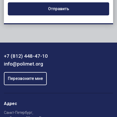
Отправить
+7 (812) 448-47-10
info@polimet.org
Перезвоните мне
Адрес
Санкт-Петербург,