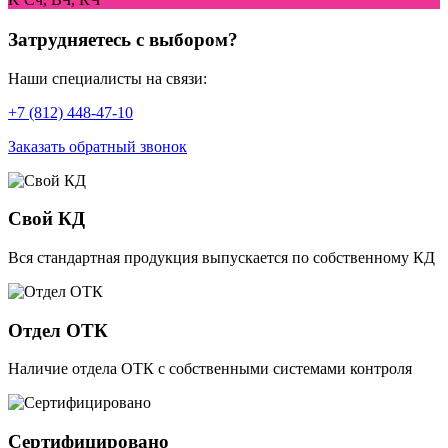
Затрудняетесь с выбором?
Наши специалисты на связи:
+7 (812) 448-47-10
Заказать обратный звонок
Свой КД
Вся стандартная продукция выпускается по собственному КД
Отдел ОТК
Наличие отдела ОТК с собственными системами контроля
Сертифицировано