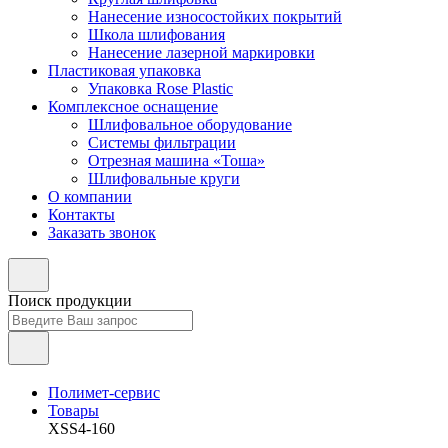
Нанесение износостойких покрытий
Школа шлифования
Нанесение лазерной маркировки
Пластиковая упаковка
Упаковка Rose Plastic
Комплексное оснащение
Шлифовальное оборудование
Системы фильтрации
Отрезная машина «Тоша»
Шлифовальные круги
О компании
Контакты
Заказать звонок
Поиск продукции
Полимет-сервис
Товары
XSS4-160