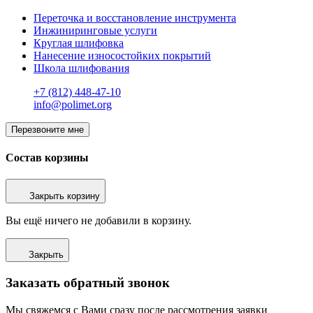
Переточка и восстановление инструмента
Инжиниринговые услуги
Круглая шлифовка
Нанесение износостойких покрытий
Школа шлифования
+7 (812) 448-47-10
info@polimet.org
Перезвоните мне
Состав корзины
Закрыть корзину
Вы ещё ничего не добавили в корзину.
Закрыть
Заказать обратный звонок
Мы свяжемся с Вами сразу после рассмотрения заявки