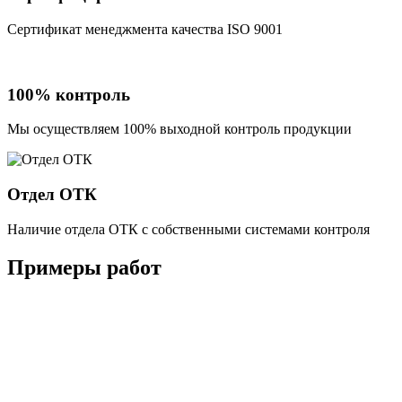
Сертификат менеджмента качества ISO 9001
100% контроль
Мы осуществляем 100% выходной контроль продукции
Отдел ОТК
Наличие отдела ОТК с собственными системами контроля
Примеры работ