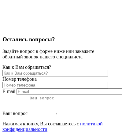
Остались вопросы?
Задайте вопрос в форме ниже или закажите
обратный звонок нашего специалиста
Как к Вам обращаться?
Номер телефона
E-mail
Ваш вопрос
Нажимая кнопку, Вы соглашаетесь с
политикой
конфиденциальности