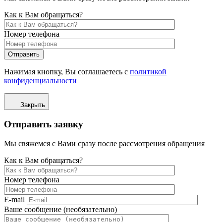
Как к Вам обращаться?
Номер телефона
Отправить
Нажимая кнопку, Вы соглашаетесь с
политикой
конфиденциальности
Закрыть
Отправить заявку
Мы свяжемся с Вами сразу после рассмотрения обращения
Как к Вам обращаться?
Номер телефона
E-mail
Ваше сообщение (необязательно)