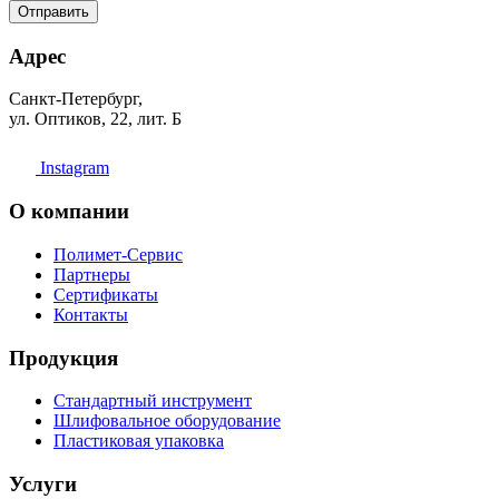
Отправить
Адрес
Санкт-Петербург,
ул. Оптиков, 22, лит. Б
Instagram
О компании
Полимет-Сервис
Партнеры
Сертификаты
Контакты
Продукция
Стандартный инструмент
Шлифовальное оборудование
Пластиковая упаковка
Услуги