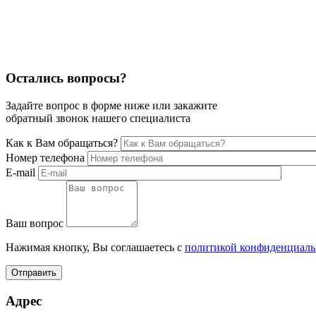
Остались вопросы?
Задайте вопрос в форме ниже или закажите
обратный звонок нашего специалиста
Как к Вам обращаться?
Номер телефона
E-mail
Ваш вопрос
Нажимая кнопку, Вы соглашаетесь с
политикой конфиденциаль
Отправить
Адрес