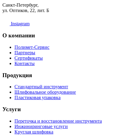
Санкт-Петербург,
ул. Оптиков, 22, лит. Б
Instagram
О компании
Полимет-Сервис
Партнеры
Сертификаты
Контакты
Продукция
Стандартный инструмент
Шлифовальное оборудование
Пластиковая упаковка
Услуги
Переточка и восстановление инструмента
Инжиниринговые услуги
Круглая шлифовка