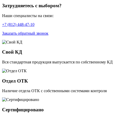
Затрудняетесь с выбором?
Наши специалисты на связи:
+7 (812) 448-47-10
Заказать обратный звонок
Свой КД
Вся стандартная продукция выпускается по собственному КД
Отдел ОТК
Наличие отдела ОТК с собственными системами контроля
Сертифицировано