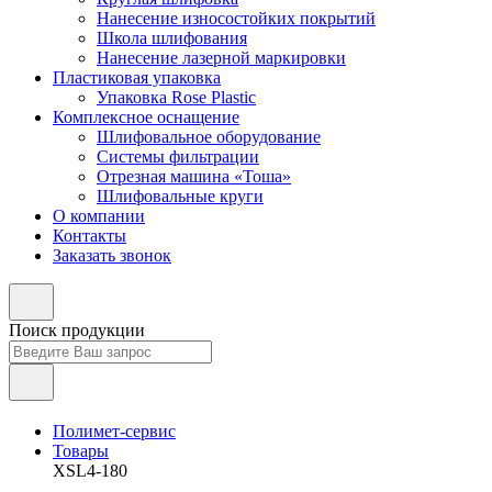
Нанесение износостойких покрытий
Школа шлифования
Нанесение лазерной маркировки
Пластиковая упаковка
Упаковка Rose Plastic
Комплексное оснащение
Шлифовальное оборудование
Системы фильтрации
Отрезная машина «Тоша»
Шлифовальные круги
О компании
Контакты
Заказать звонок
Поиск продукции
Полимет-сервис
Товары
XSL4-180