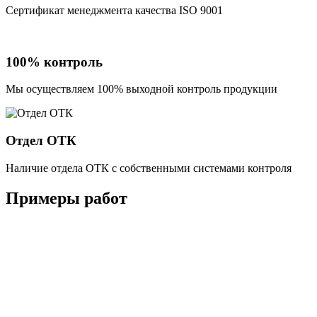
Сертификат менеджмента качества ISO 9001
100% контроль
Мы осуществляем 100% выходной контроль продукции
Отдел ОТК
Наличие отдела ОТК с собственными системами контроля
Примеры работ