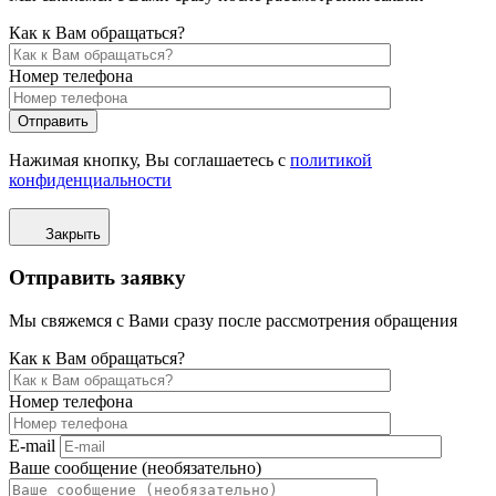
Как к Вам обращаться?
Номер телефона
Отправить
Нажимая кнопку, Вы соглашаетесь с
политикой
конфиденциальности
Закрыть
Отправить заявку
Мы свяжемся с Вами сразу после рассмотрения обращения
Как к Вам обращаться?
Номер телефона
E-mail
Ваше сообщение (необязательно)