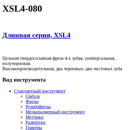
XSL4-080
Длинная серия, XSL4
Цельная твердосплавная фреза 4-х зубая, универсальная,
получерновая.
Высокопроизводительная, два черновых–два чистовых зуба
Вид инструмента
Стандартный инструмент
Свёрла
Фрезы
Резьбофрезы
Мелкоразмерный инструмент
Метчики
Развёртки
Граверы