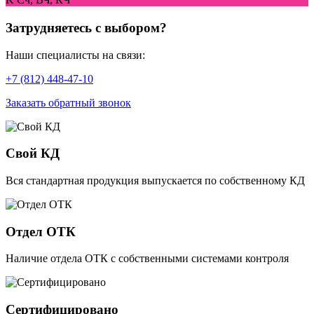
Затрудняетесь с выбором?
Наши специалисты на связи:
+7 (812) 448-47-10
Заказать обратный звонок
Свой КД
Вся стандартная продукция выпускается по собственному КД
Отдел ОТК
Наличие отдела ОТК с собственными системами контроля
Сертифицировано