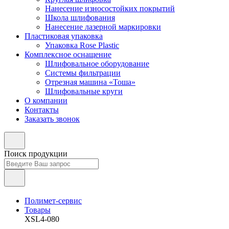
Нанесение износостойких покрытий
Школа шлифования
Нанесение лазерной маркировки
Пластиковая упаковка
Упаковка Rose Plastic
Комплексное оснащение
Шлифовальное оборудование
Системы фильтрации
Отрезная машина «Тоша»
Шлифовальные круги
О компании
Контакты
Заказать звонок
Поиск продукции
Полимет-сервис
Товары
XSL4-080