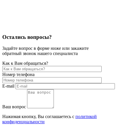
Остались вопросы?
Задайте вопрос в форме ниже или закажите
обратный звонок нашего специалиста
Как к Вам обращаться?
Номер телефона
E-mail
Ваш вопрос
Нажимая кнопку, Вы соглашаетесь с
политикой
конфиденциальности