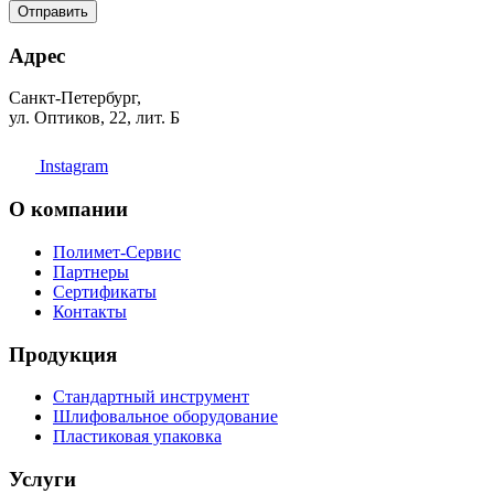
Отправить
Адрес
Санкт-Петербург,
ул. Оптиков, 22, лит. Б
Instagram
О компании
Полимет-Сервис
Партнеры
Сертификаты
Контакты
Продукция
Стандартный инструмент
Шлифовальное оборудование
Пластиковая упаковка
Услуги