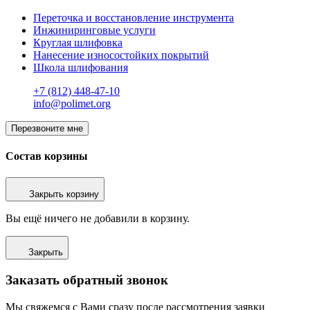
Переточка и восстановление инструмента
Инжиниринговые услуги
Круглая шлифовка
Нанесение износостойких покрытий
Школа шлифования
+7 (812) 448-47-10
info@polimet.org
Перезвоните мне
Состав корзины
Закрыть корзину
Вы ещё ничего не добавили в корзину.
Закрыть
Заказать обратный звонок
Мы свяжемся с Вами сразу после рассмотрения заявки