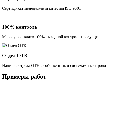
Сертификат менеджмента качества ISO 9001
100% контроль
Мы осуществляем 100% выходной контроль продукции
Отдел ОТК
Наличие отдела ОТК с собственными системами контроля
Примеры работ