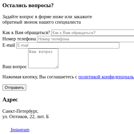
Остались вопросы?
Задайте вопрос в форме ниже или закажите
обратный звонок нашего специалиста
Как к Вам обращаться?
Номер телефона
E-mail
Ваш вопрос
Нажимая кнопку, Вы соглашаетесь с
политикой конфиденциаль
Отправить
Адрес
Санкт-Петербург,
ул. Оптиков, 22, лит. Б
Instagram