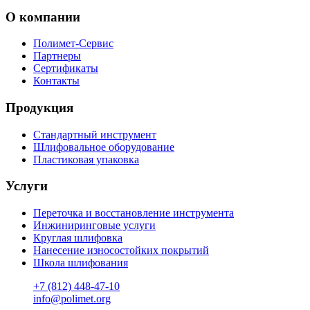
О компании
Полимет-Сервис
Партнеры
Сертификаты
Контакты
Продукция
Стандартный инструмент
Шлифовальное оборудование
Пластиковая упаковка
Услуги
Переточка и восстановление инструмента
Инжиниринговые услуги
Круглая шлифовка
Нанесение износостойких покрытий
Школа шлифования
+7 (812) 448-47-10
info@polimet.org