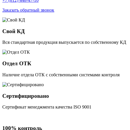
+7 (812) 448-47-10
Заказать обратный звонок
Свой КД
Вся стандартная продукция выпускается по собственному КД
Отдел ОТК
Наличие отдела ОТК с собственными системами контроля
Сертифицировано
Сертификат менеджмента качества ISO 9001
100% контроль