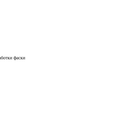
аботки фаски