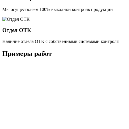
Мы осуществляем 100% выходной контроль продукции
Отдел ОТК
Наличие отдела ОТК с собственными системами контроля
Примеры работ