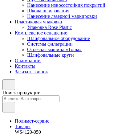
Нанесение износостойких покрытий
Школа шлифования
Нанесение лазерной маркировки
Пластиковая упаковка
Упаковка Rose Plastic
Комплексное оснащение
Шлифовальное оборудование
Системы фильтрации
Отрезная машина «Тоша»
Шлифовальные круги
О компании
Контакты
Заказать звонок
Поиск продукции
Полимет-сервис
Товары
WS4120-050