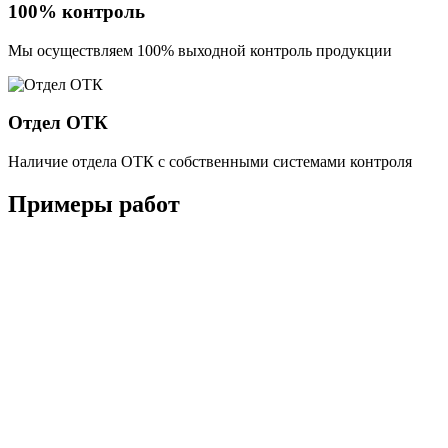
100% контроль
Мы осуществляем 100% выходной контроль продукции
Отдел ОТК
Наличие отдела ОТК с собственными системами контроля
Примеры работ