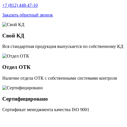
+7 (812) 448-47-10
Заказать обратный звонок
Свой КД
Вся стандартная продукция выпускается по собственному КД
Отдел ОТК
Наличие отдела ОТК с собственными системами контроля
Сертифицировано
Сертификат менеджмента качества ISO 9001