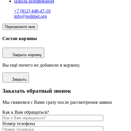
Школа шлифования
+7 (812) 448-47-10
info@polimet.org
Перезвоните мне
Состав корзины
Закрыть корзину
Вы ещё ничего не добавили в корзину.
Закрыть
Заказать обратный звонок
Мы свяжемся с Вами сразу после рассмотрения заявки
Как к Вам обращаться?
Номер телефона