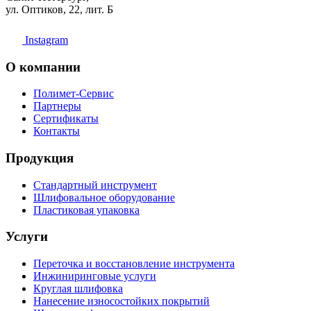
ул. Оптиков, 22, лит. Б
Instagram
О компании
Полимет-Сервис
Партнеры
Сертификаты
Контакты
Продукция
Стандартный инструмент
Шлифовальное оборудование
Пластиковая упаковка
Услуги
Переточка и восстановление инструмента
Инжиниринговые услуги
Круглая шлифовка
Нанесение износостойких покрытий