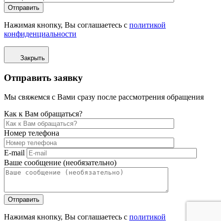
Отправить
Нажимая кнопку, Вы соглашаетесь с
политикой
конфиденциальности
Закрыть
Отправить заявку
Мы свяжемся с Вами сразу после рассмотрения обращения
Как к Вам обращаться?
Номер телефона
E-mail
Ваше сообщение (необязательно)
Отправить
Нажимая кнопку, Вы соглашаетесь с
политикой