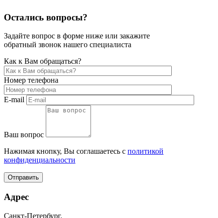
Остались вопросы?
Задайте вопрос в форме ниже или закажите
обратный звонок нашего специалиста
Как к Вам обращаться?
Номер телефона
E-mail
Ваш вопрос
Нажимая кнопку, Вы соглашаетесь с
политикой
конфиденциальности
Отправить
Адрес
Санкт-Петербург,