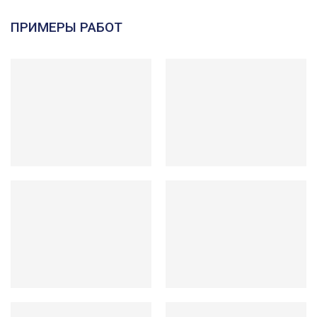
ПРИМЕРЫ РАБОТ