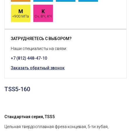
M
K
<900 МПа
Сч, ВЧ, КЧ
ЗАТРУДНЯЕТЕСЬ С ВЫБОРОМ?
Наши специалисты на связи:
+7 (812) 448-47-10
Заказать обратный звонок
TSS5-160
Стандартная серия, TSS5
Цельная твердосплавная фреза концевая, 5-ти зубая,