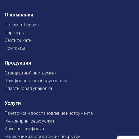
О компании
Полимет-Сервис
Партнеры
Сертификаты
Контакты
Продукция
Стандартный инструмент
Шлифовальное оборудование
Пластиковая упаковка
Услуги
Переточка и восстановление инструмента
Инжиниринговые услуги
Круглая шлифовка
Нанесение износостойких покрытий