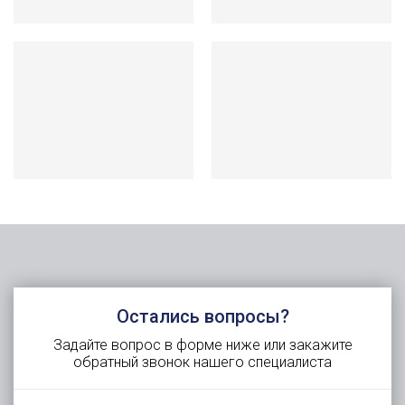
Остались вопросы?
Задайте вопрос в форме ниже или закажите
обратный звонок нашего специалиста