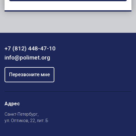
+7 (812) 448-47-10
info@polimet.org
Перезвоните мне
Адрес
Санкт-Петербург,
ул. Оптиков, 22, лит. Б