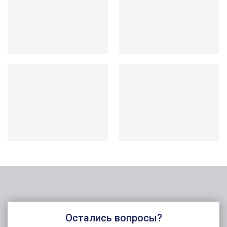
Остались вопросы?