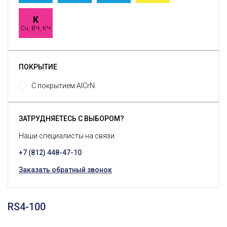
K
Сч, ВЧ, КЧ
ПОКРЫТИЕ
С покрытием AlCrN
ЗАТРУДНЯЕТЕСЬ С ВЫБОРОМ?
Наши специалисты на связи:
+7 (812) 448-47-10
Заказать обратный звонок
RS4-100