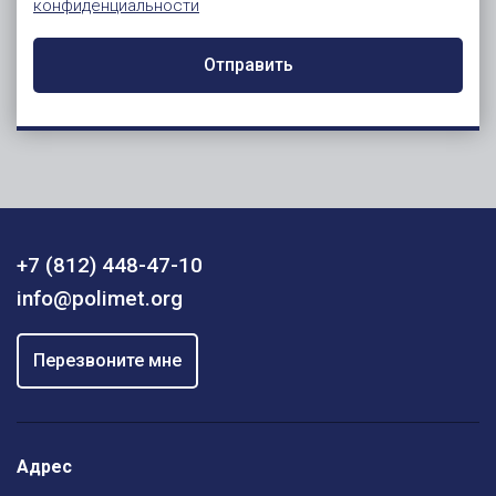
конфиденциальности
Отправить
+7 (812) 448-47-10
info@polimet.org
Перезвоните мне
Адрес