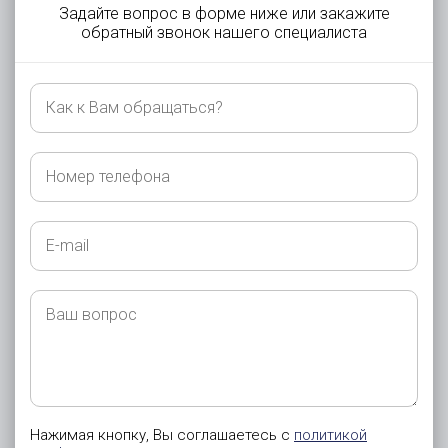
Задайте вопрос в форме ниже или закажите
обратный звонок нашего специалиста
Как
к
Вам
обращаться?
Номер
телефона
E-
mail
Ваш
вопрос
Нажимая кнопку, Вы соглашаетесь с
политикой