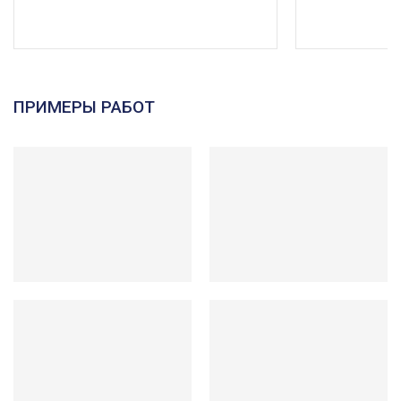
ПРИМЕРЫ РАБОТ