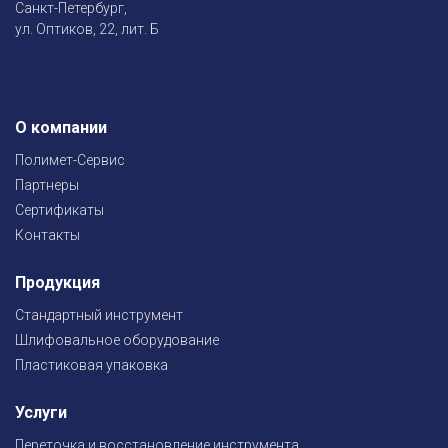
Санкт-Петербург,
ул. Оптиков, 22, лит. Б
О компании
Полимет-Сервис
Партнеры
Сертификаты
Контакты
Продукция
Стандартный инструмент
Шлифовальное оборудование
Пластиковая упаковка
Услуги
Переточка и восстановление инструмента