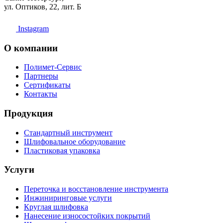
ул. Оптиков, 22, лит. Б
Instagram
О компании
Полимет-Сервис
Партнеры
Сертификаты
Контакты
Продукция
Стандартный инструмент
Шлифовальное оборудование
Пластиковая упаковка
Услуги
Переточка и восстановление инструмента
Инжиниринговые услуги
Круглая шлифовка
Нанесение износостойких покрытий