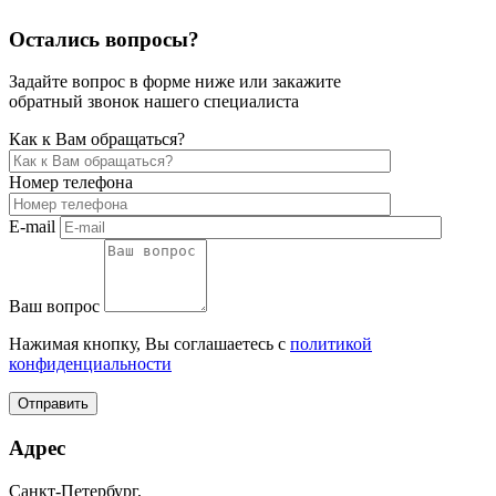
Остались вопросы?
Задайте вопрос в форме ниже или закажите
обратный звонок нашего специалиста
Как к Вам обращаться?
Номер телефона
E-mail
Ваш вопрос
Нажимая кнопку, Вы соглашаетесь с
политикой
конфиденциальности
Отправить
Адрес
Санкт-Петербург,