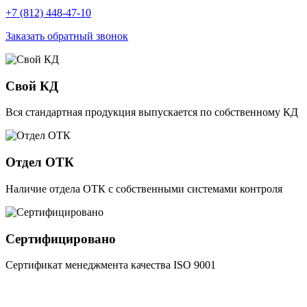
+7 (812) 448-47-10
Заказать обратный звонок
Свой КД
Вся стандартная продукция выпускается по собственному КД
Отдел ОТК
Наличие отдела ОТК с собственными системами контроля
Сертифицировано
Сертификат менеджмента качества ISO 9001