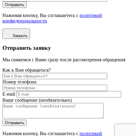
Отправить
Нажимая кнопку, Вы соглашаетесь с
политикой
конфиденциальности
Закрыть
Отправить заявку
Мы свяжемся с Вами сразу после рассмотрения обращения
Как к Вам обращаться?
Номер телефона
E-mail
Ваше сообщение (необязательно)
Отправить
Нажимая кнопку, Вы соглашаетесь с
политикой