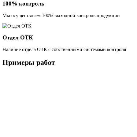
100% контроль
Мы осуществляем 100% выходной контроль продукции
Отдел ОТК
Наличие отдела ОТК с собственными системами контроля
Примеры работ