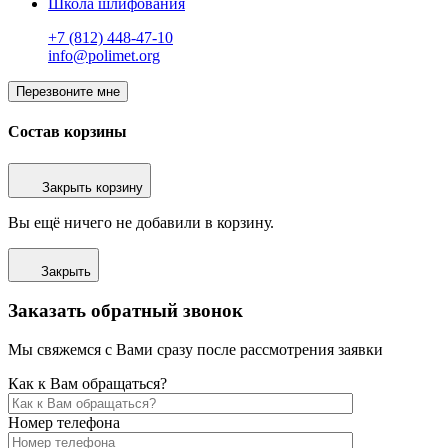
Школа шлифования
+7 (812) 448-47-10
info@polimet.org
Перезвоните мне
Состав корзины
Закрыть корзину
Вы ещё ничего не добавили в корзину.
Закрыть
Заказать обратный звонок
Мы свяжемся с Вами сразу после рассмотрения заявки
Как к Вам обращаться?
Номер телефона