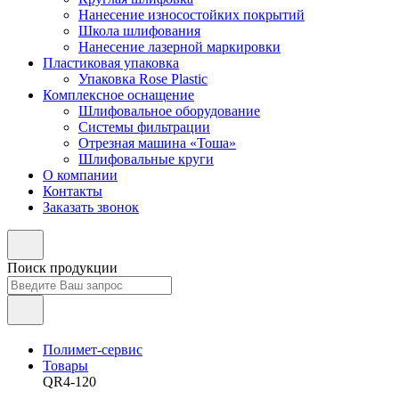
Нанесение износостойких покрытий
Школа шлифования
Нанесение лазерной маркировки
Пластиковая упаковка
Упаковка Rose Plastic
Комплексное оснащение
Шлифовальное оборудование
Системы фильтрации
Отрезная машина «Тоша»
Шлифовальные круги
О компании
Контакты
Заказать звонок
Поиск продукции
Полимет-сервис
Товары
QR4-120