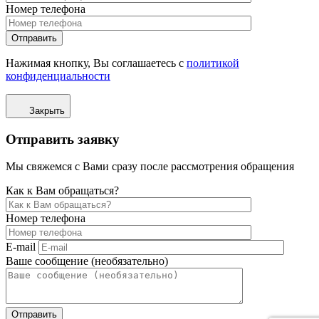
Номер телефона
Отправить
Нажимая кнопку, Вы соглашаетесь с
политикой
конфиденциальности
Закрыть
Отправить заявку
Мы свяжемся с Вами сразу после рассмотрения обращения
Как к Вам обращаться?
Номер телефона
E-mail
Ваше сообщение (необязательно)
Отправить