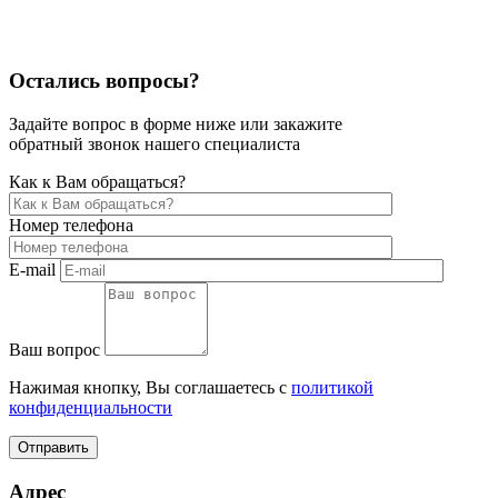
Остались вопросы?
Задайте вопрос в форме ниже или закажите
обратный звонок нашего специалиста
Как к Вам обращаться?
Номер телефона
E-mail
Ваш вопрос
Нажимая кнопку, Вы соглашаетесь с
политикой
конфиденциальности
Отправить
Адрес