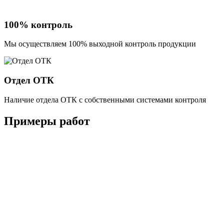
100% контроль
Мы осуществляем 100% выходной контроль продукции
Отдел ОТК
Наличие отдела ОТК с собственными системами контроля
Примеры работ