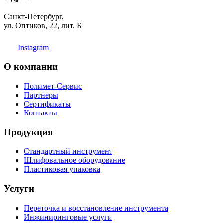
Санкт-Петербург,
ул. Оптиков, 22, лит. Б
Instagram
О компании
Полимет-Сервис
Партнеры
Сертификаты
Контакты
Продукция
Стандартный инструмент
Шлифовальное оборудование
Пластиковая упаковка
Услуги
Переточка и восстановление инструмента
Инжиниринговые услуги