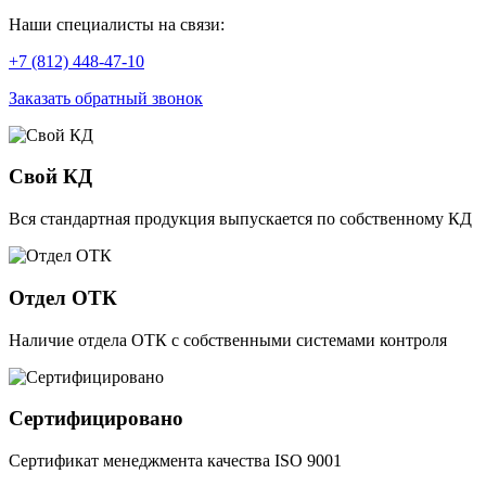
Наши специалисты на связи:
+7 (812) 448-47-10
Заказать обратный звонок
Свой КД
Вся стандартная продукция выпускается по собственному КД
Отдел ОТК
Наличие отдела ОТК с собственными системами контроля
Сертифицировано
Сертификат менеджмента качества ISO 9001