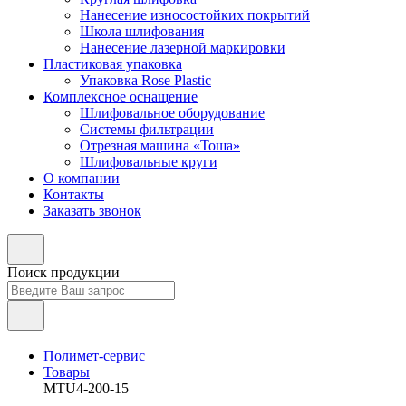
Нанесение износостойких покрытий
Школа шлифования
Нанесение лазерной маркировки
Пластиковая упаковка
Упаковка Rose Plastic
Комплексное оснащение
Шлифовальное оборудование
Системы фильтрации
Отрезная машина «Тоша»
Шлифовальные круги
О компании
Контакты
Заказать звонок
Поиск продукции
Полимет-сервис
Товары
MTU4-200-15