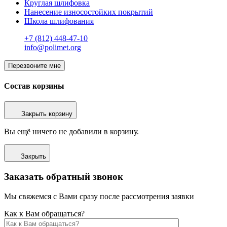
Круглая шлифовка
Нанесение износостойких покрытий
Школа шлифования
+7 (812) 448-47-10
info@polimet.org
Перезвоните мне
Состав корзины
Закрыть корзину
Вы ещё ничего не добавили в корзину.
Закрыть
Заказать обратный звонок
Мы свяжемся с Вами сразу после рассмотрения заявки
Как к Вам обращаться?