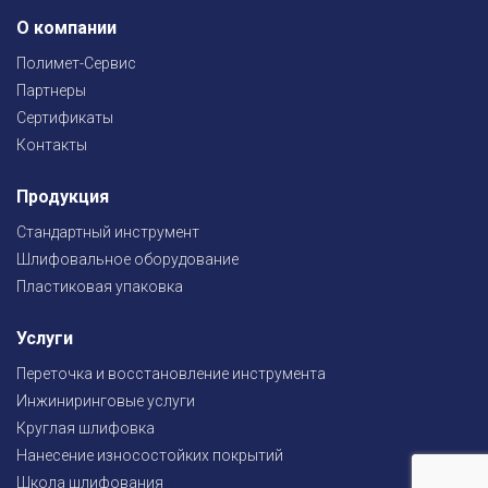
О компании
Полимет-Сервис
Партнеры
Сертификаты
Контакты
Продукция
Стандартный инструмент
Шлифовальное оборудование
Пластиковая упаковка
Услуги
Переточка и восстановление инструмента
Инжиниринговые услуги
Круглая шлифовка
Нанесение износостойких покрытий
Школа шлифования