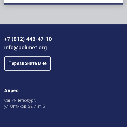
+7 (812) 448-47-10
info@polimet.org
Перезвоните мне
Адрес
Санкт-Петербург,
ул. Оптиков, 22, лит. Б