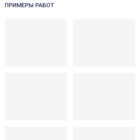
ПРИМЕРЫ РАБОТ