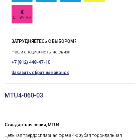
K
Сч, ВЧ, КЧ
ЗАТРУДНЯЕТЕСЬ С ВЫБОРОМ?
Наши специалисты на связи:
+7 (812) 448-47-10
Заказать обратный звонок
MTU4-060-03
Стандартная серия, MTU4
Цельная твердосплавная фреза 4-х зубая тороидальная