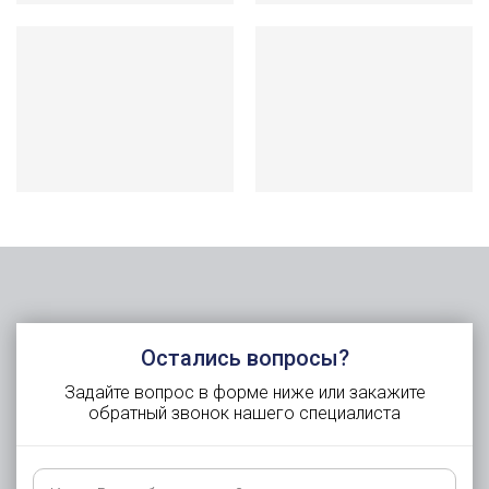
Остались вопросы?
Задайте вопрос в форме ниже или закажите
обратный звонок нашего специалиста
Как