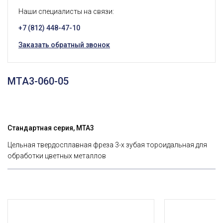
Наши специалисты на связи:
+7 (812) 448-47-10
Заказать обратный звонок
MTA3-060-05
Стандартная серия, MTA3
Цельная твердосплавная фреза 3-х зубая тороидальная для
обработки цветных металлов