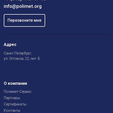
info@polimet.org
Перезвоните мне
Адрес
Санкт-Петербург,
ул. Оптиков, 22, лит. Б
О компании
Полимет-Сервис
Партнеры
Сертификаты
Контакты