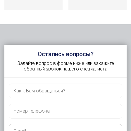
Остались вопросы?
Задайте вопрос в форме ниже или закажите
обратный звонок нашего специалиста
Как
к
Вам
обращаться?
Номер
телефона
E-