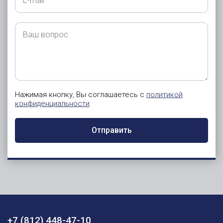
mail
Ваш
вопрос
Нажимая кнопку, Вы соглашаетесь с
политикой
конфиденциальности
Отправить
+7 (812) 448-47-10