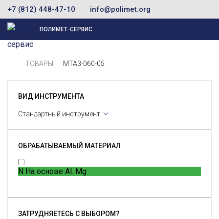
+7 (812) 448-47-10
info@polimet.org
ПОЛИМЕТ-СЕРВИС
ТОВАРЫ
MTA3-060-05
ВИД ИНСТРУМЕНТА
Стандартный инструмент
ОБРАБАТЫВАЕМЫЙ МАТЕРИАЛ
N
На основе Al. Mg
ЗАТРУДНЯЕТЕСЬ С ВЫБОРОМ?