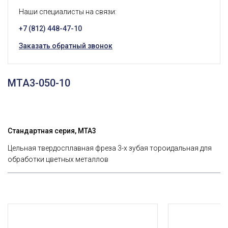
Наши специалисты на связи:
+7 (812) 448-47-10
Заказать обратный звонок
MTA3-050-10
Стандартная серия, MTA3
Цельная твердосплавная фреза 3-х зубая тороидальная для
обработки цветных металлов