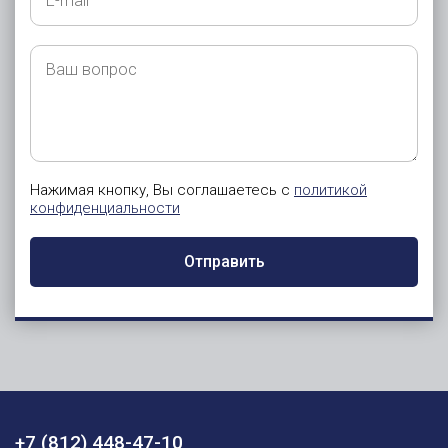
mail
Ваш
вопрос
Нажимая кнопку, Вы соглашаетесь с
политикой
конфиденциальности
Отправить
+7 (812) 448-47-10