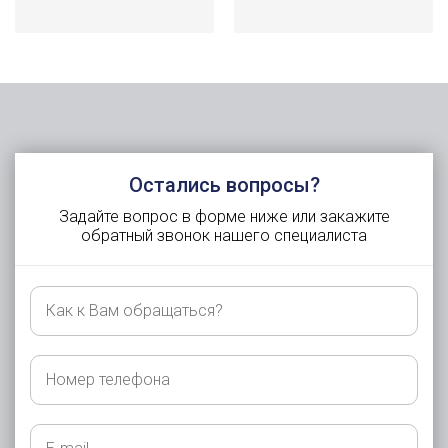
Остались вопросы?
Задайте вопрос в форме ниже или закажите
обратный звонок нашего специалиста
Как
к
Вам
обращаться?
Номер
телефона
E-