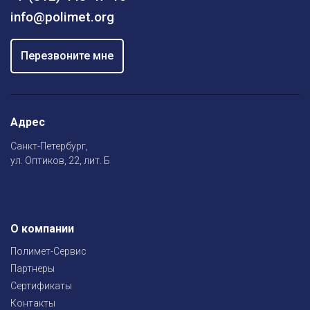
info@polimet.org
Перезвоните мне
Адрес
Санкт-Петербург,
ул. Оптиков, 22, лит. Б
О компании
Полимет-Сервис
Партнеры
Сертификаты
Контакты