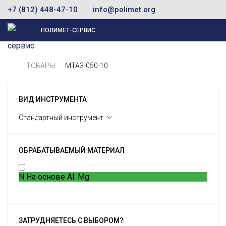
+7 (812) 448-47-10
info@polimet.org
ПОЛИМЕТ-СЕРВИС
ТОВАРЫ
MTA3-050-10
ВИД ИНСТРУМЕНТА
Стандартный инструмент
ОБРАБАТЫВАЕМЫЙ МАТЕРИАЛ
N
На основе Al. Mg
ЗАТРУДНЯЕТЕСЬ С ВЫБОРОМ?