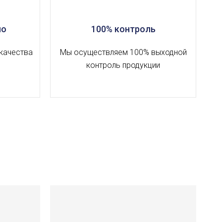
но
100% контроль
качества
Мы осуществляем 100% выходной
контроль продукции