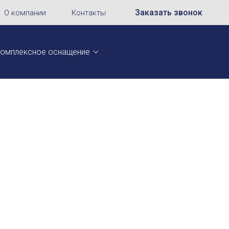
Заказать звонок
О компании
Контакты
омплексное оснащение