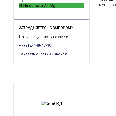
металлов
N
На основе Al. Mg
ЗАТРУДНЯЕТЕСЬ С ВЫБОРОМ?
Наши специалисты на связи:
+7 (812) 448-47-10
Заказать обратный звонок