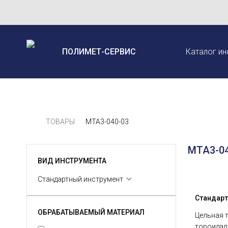
ПОЛИМЕТ-СЕРВИС
Каталог ин
ТОВАРЫ
MTA3-040-03
MTA3-04
ВИД ИНСТРУМЕНТА
Стандартный инструмент
Стандарт
ОБРАБАТЫВАЕМЫЙ МАТЕРИАЛ
Цельная 
тороидал