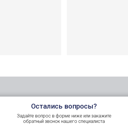
Остались вопросы?
Задайте вопрос в форме ниже или закажите
обратный звонок нашего специалиста