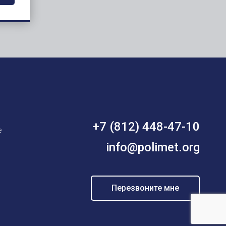
+7 (812) 448-47-10
е
info@polimet.org
Перезвоните мне