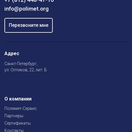
info@polimet.org
Перезвоните мне
Адрес
Санкт-Петербург,
ул. Оптиков, 22, лит. Б
О компании
Полимет-Сервис
Партнеры
Сертификаты
Контакты