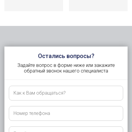
Остались вопросы?
Задайте вопрос в форме ниже или закажите
обратный звонок нашего специалиста
Как
к
Вам
обращаться?
Номер
телефона
E-