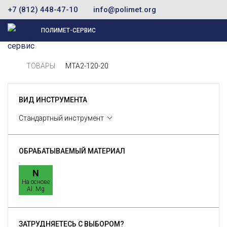
+7 (812) 448-47-10
info@polimet.org
ПОЛИМЕТ-СЕРВИС
ТОВАРЫ
MTA2-120-20
ВИД ИНСТРУМЕНТА
Стандартный инструмент
ОБРАБАТЫВАЕМЫЙ МАТЕРИАЛ
N
На основе
Al. Mg
ЗАТРУДНЯЕТЕСЬ С ВЫБОРОМ?