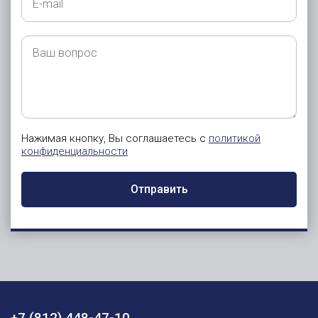
mail
Ваш
вопрос
Нажимая кнопку, Вы соглашаетесь с
политикой
конфиденциальности
Отправить
+7 (812) 448-47-10