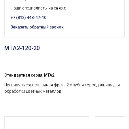
Наши специалисты на связи:
+7 (812) 448-47-10
Заказать обратный звонок
MTA2-120-20
Стандартная серия, MTA2
Цельная твердосплавная фреза 2-х зубая тороидальная для
обработки цветных металлов