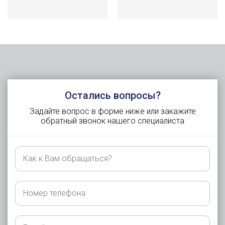
Остались вопросы?
Задайте вопрос в форме ниже или закажите
обратный звонок нашего специалиста
Как
к
Вам
обращаться?
Номер
телефона
E-