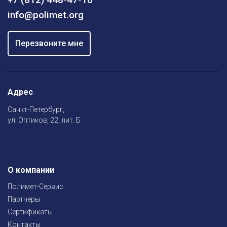
info@polimet.org
Перезвоните мне
Адрес
Санкт-Петербург,
ул. Оптиков, 22, лит. Б
О компании
Полимет-Сервис
Партнеры
Сертификаты
Контакты