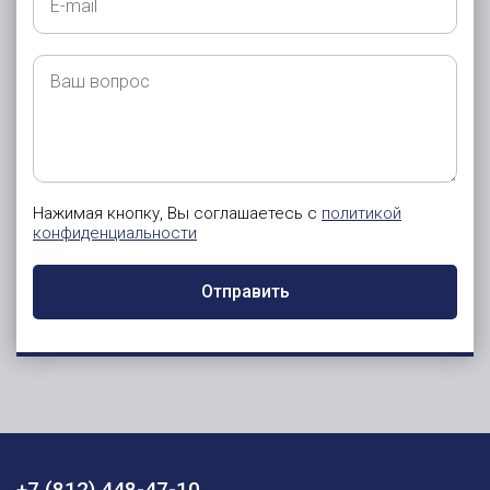
mail
Ваш
вопрос
Нажимая кнопку, Вы соглашаетесь с
политикой
конфиденциальности
Отправить
+7 (812) 448-47-10