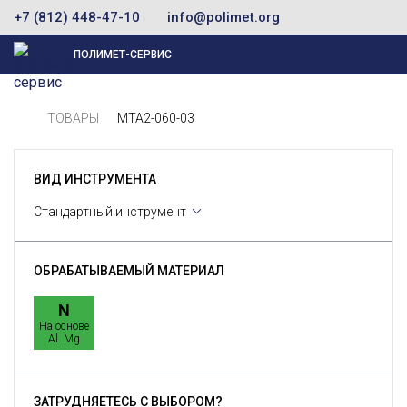
+7 (812) 448-47-10
info@polimet.org
ПОЛИМЕТ-СЕРВИС
ТОВАРЫ
MTA2-060-03
ВИД ИНСТРУМЕНТА
Стандартный инструмент
ОБРАБАТЫВАЕМЫЙ МАТЕРИАЛ
N
На основе
Al. Mg
ЗАТРУДНЯЕТЕСЬ С ВЫБОРОМ?