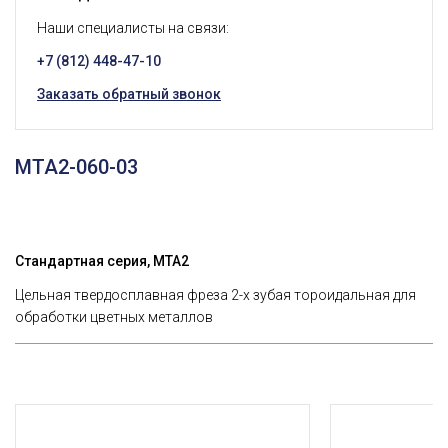
Наши специалисты на связи:
+7 (812) 448-47-10
Заказать обратный звонок
MTA2-060-03
Стандартная серия, MTA2
Цельная твердосплавная фреза 2-х зубая тороидальная для
обработки цветных металлов