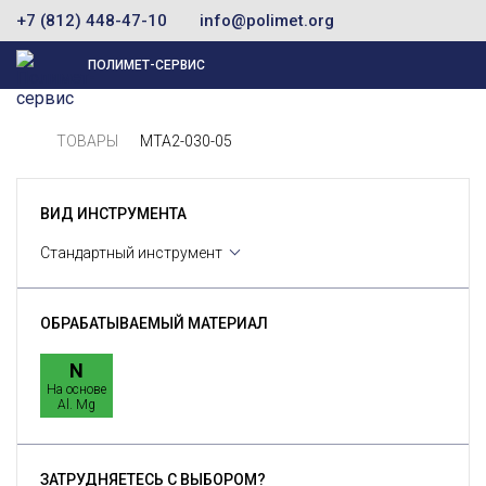
+7 (812) 448-47-10
info@polimet.org
ПОЛИМЕТ-СЕРВИС
ТОВАРЫ
MTA2-030-05
ВИД ИНСТРУМЕНТА
Стандартный инструмент
ОБРАБАТЫВАЕМЫЙ МАТЕРИАЛ
N
На основе
Al. Mg
ЗАТРУДНЯЕТЕСЬ С ВЫБОРОМ?