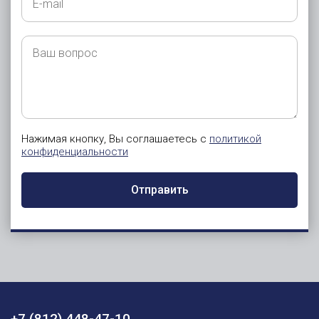
mail
Ваш
вопрос
Нажимая кнопку, Вы соглашаетесь с
политикой
конфиденциальности
Отправить
+7 (812) 448-47-10