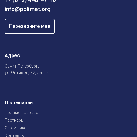
info@polimet.org
Перезвоните мне
Адрес
Санкт-Петербург,
ул. Оптиков, 22, лит. Б
О компании
Полимет-Сервис
Партнеры
Сертификаты
Контакты