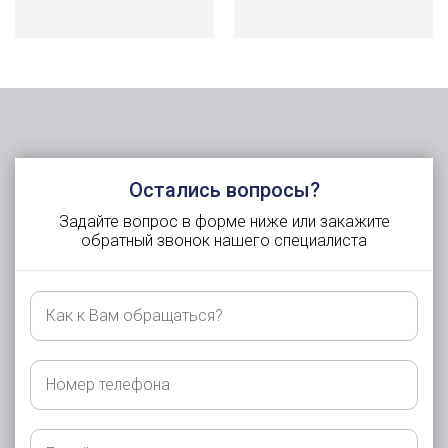
Остались вопросы?
Задайте вопрос в форме ниже или закажите
обратный звонок нашего специалиста
Как
к
Вам
обращаться?
Номер
телефона
E-