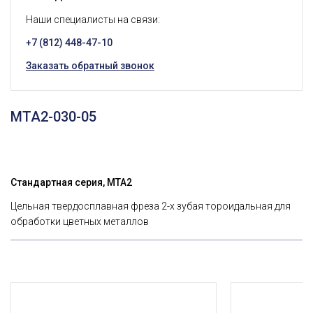
Наши специалисты на связи:
+7 (812) 448-47-10
Заказать обратный звонок
MTA2-030-05
Стандартная серия, MTA2
Цельная твердосплавная фреза 2-х зубая тороидальная для
обработки цветных металлов