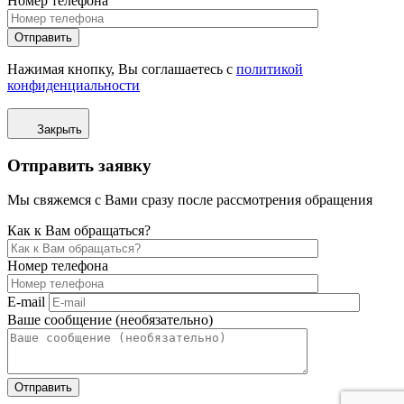
Номер телефона
Отправить
Нажимая кнопку, Вы соглашаетесь с
политикой
конфиденциальности
Закрыть
Отправить заявку
Мы свяжемся с Вами сразу после рассмотрения обращения
Как к Вам обращаться?
Номер телефона
E-mail
Ваше сообщение (необязательно)
Отправить