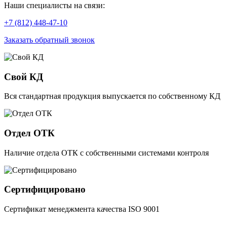
Наши специалисты на связи:
+7 (812) 448-47-10
Заказать обратный звонок
Свой КД
Вся стандартная продукция выпускается по собственному КД
Отдел ОТК
Наличие отдела ОТК с собственными системами контроля
Сертифицировано
Сертификат менеджмента качества ISO 9001