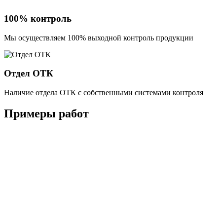
100% контроль
Мы осуществляем 100% выходной контроль продукции
Отдел ОТК
Наличие отдела ОТК с собственными системами контроля
Примеры работ