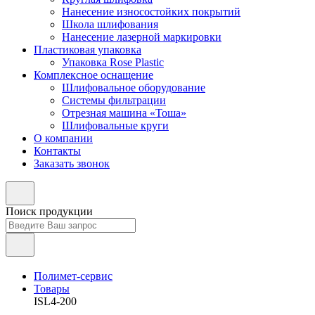
Нанесение износостойких покрытий
Школа шлифования
Нанесение лазерной маркировки
Пластиковая упаковка
Упаковка Rose Plastic
Комплексное оснащение
Шлифовальное оборудование
Системы фильтрации
Отрезная машина «Тоша»
Шлифовальные круги
О компании
Контакты
Заказать звонок
Поиск продукции
Полимет-сервис
Товары
ISL4-200