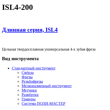
ISL4-200
Длинная серия, ISL4
Цельная твердосплавная универсальная 4-х зубая фреза
Вид инструмента
Стандартный инструмент
Свёрла
Фрезы
Резьбофрезы
Мелкоразмерный инструмент
Метчики
Развёртки
Граверы
Система ПОЛИ-МАСТЕР