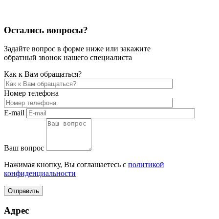
Остались вопросы?
Задайте вопрос в форме ниже или закажите
обратный звонок нашего специалиста
Как к Вам обращаться?
Номер телефона
E-mail
Ваш вопрос
Нажимая кнопку, Вы соглашаетесь с
политикой
конфиденциальности
Отправить
Адрес