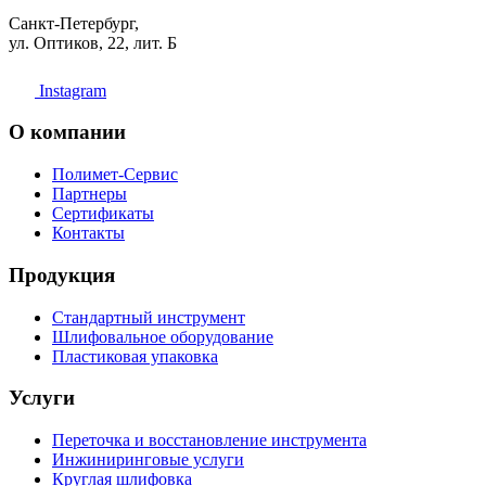
Санкт-Петербург,
ул. Оптиков, 22, лит. Б
Instagram
О компании
Полимет-Сервис
Партнеры
Сертификаты
Контакты
Продукция
Стандартный инструмент
Шлифовальное оборудование
Пластиковая упаковка
Услуги
Переточка и восстановление инструмента
Инжиниринговые услуги
Круглая шлифовка