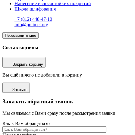
Нанесение износостойких покрытий
Школа шлифования
+7 (812) 448-47-10
info@polimet.org
Перезвоните мне
Состав корзины
Закрыть корзину
Вы ещё ничего не добавили в корзину.
Закрыть
Заказать обратный звонок
Мы свяжемся с Вами сразу после рассмотрения заявки
Как к Вам обращаться?