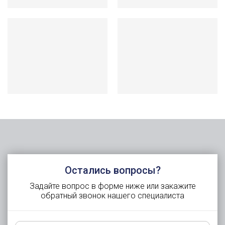
Остались вопросы?
Задайте вопрос в форме ниже или закажите
обратный звонок нашего специалиста