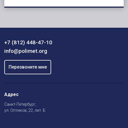
+7 (812) 448-47-10
info@polimet.org
Перезвоните мне
Адрес
Санкт-Петербург,
ул. Оптиков, 22, лит. Б