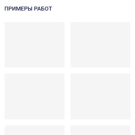
ПРИМЕРЫ РАБОТ