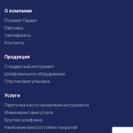
О компании
Полимет-Сервис
Партнеры
Сертификаты
Контакты
Продукция
Стандартный инструмент
Шлифовальное оборудование
Пластиковая упаковка
Услуги
Переточка и восстановление инструмента
Инжиниринговые услуги
Круглая шлифовка
Нанесение износостойких покрытий