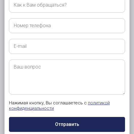
Как
к
Вам
обращаться?
Номер
телефона
E-
mail
Ваш
вопрос
Нажимая кнопку, Вы соглашаетесь с
политикой
конфиденциальности
Отправить