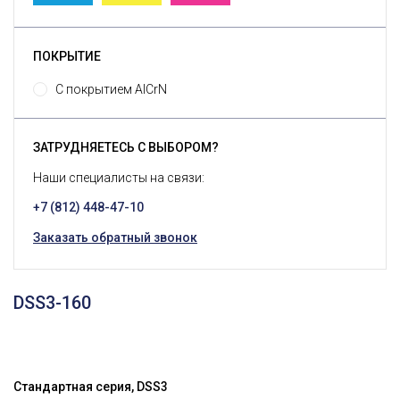
ПОКРЫТИЕ
С покрытием AlCrN
ЗАТРУДНЯЕТЕСЬ С ВЫБОРОМ?
Наши специалисты на связи:
+7 (812) 448-47-10
Заказать обратный звонок
DSS3-160
Стандартная серия, DSS3