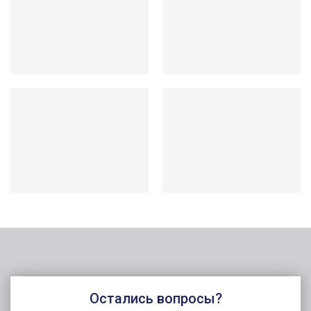
Остались вопросы?