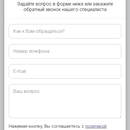
Задайте вопрос в форме ниже или закажите
обратный звонок нашего специалиста
Как
к
Вам
обращаться?
Номер
телефона
E-
mail
Ваш
вопрос
Нажимая кнопку, Вы соглашаетесь с
политикой