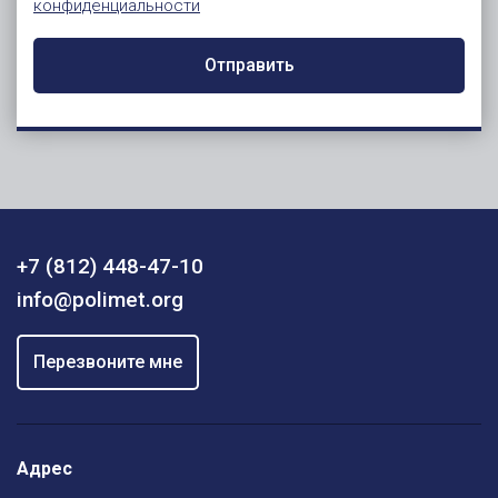
конфиденциальности
Отправить
+7 (812) 448-47-10
info@polimet.org
Перезвоните мне
Адрес