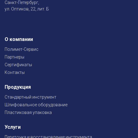
Санкт-Петербург,
ул. Оптиков, 22, лит. Б
О компании
Полимет-Сервис
Партнеры
Сертификаты
Контакты
Продукция
Стандартный инструмент
Шлифовальное оборудование
Пластиковая упаковка
Услуги
Переточка и восстановление инструмента