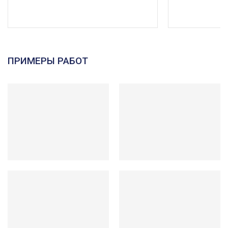
ПРИМЕРЫ РАБОТ