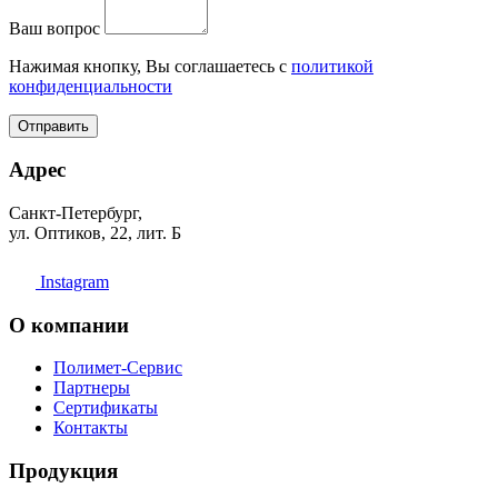
Ваш вопрос
Нажимая кнопку, Вы соглашаетесь с
политикой
конфиденциальности
Отправить
Адрес
Санкт-Петербург,
ул. Оптиков, 22, лит. Б
Instagram
О компании
Полимет-Сервис
Партнеры
Сертификаты
Контакты
Продукция