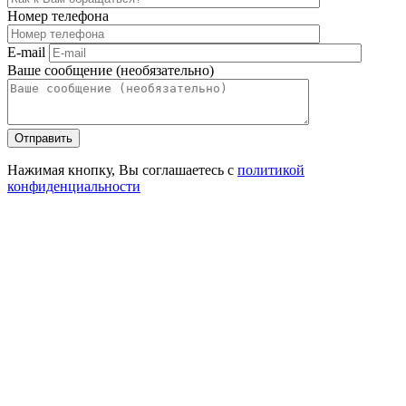
Номер телефона
E-mail
Ваше сообщение (необязательно)
Отправить
Нажимая кнопку, Вы соглашаетесь с
политикой
конфиденциальности