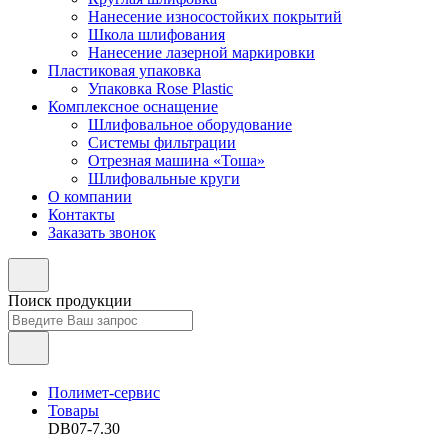
Нанесение износостойких покрытий
Школа шлифования
Нанесение лазерной маркировки
Пластиковая упаковка
Упаковка Rose Plastic
Комплексное оснащение
Шлифовальное оборудование
Системы фильтрации
Отрезная машина «Тоша»
Шлифовальные круги
О компании
Контакты
Заказать звонок
Поиск продукции
Полимет-сервис
Товары
DB07-7.30