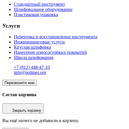
Стандартный инструмент
Шлифовальное оборудование
Пластиковая упаковка
Услуги
Переточка и восстановление инструмента
Инжиниринговые услуги
Круглая шлифовка
Нанесение износостойких покрытий
Школа шлифования
+7 (812) 448-47-10
info@polimet.org
Перезвоните мне
Состав корзины
Закрыть корзину
Вы ещё ничего не добавили в корзину.