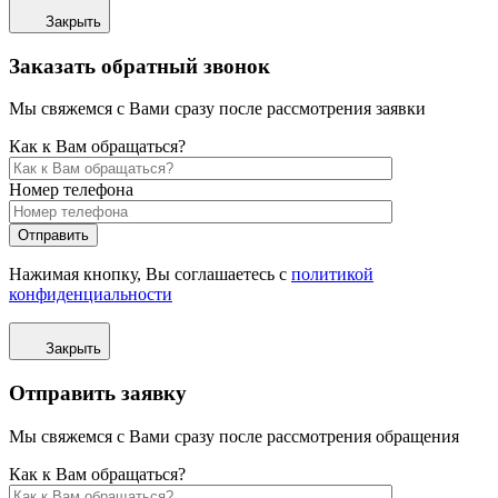
Закрыть
Заказать обратный звонок
Мы свяжемся с Вами сразу после рассмотрения заявки
Как к Вам обращаться?
Номер телефона
Отправить
Нажимая кнопку, Вы соглашаетесь с
политикой
конфиденциальности
Закрыть
Отправить заявку
Мы свяжемся с Вами сразу после рассмотрения обращения
Как к Вам обращаться?