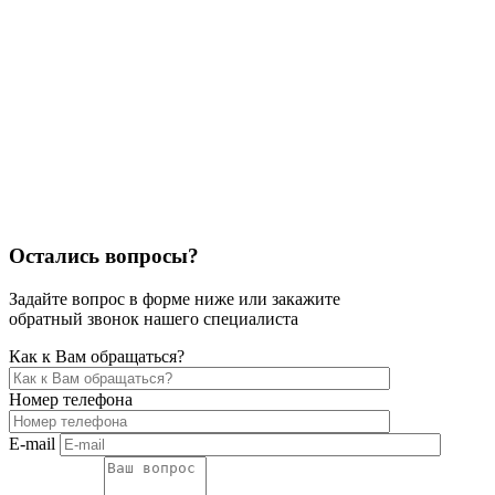
Остались вопросы?
Задайте вопрос в форме ниже или закажите
обратный звонок нашего специалиста
Как к Вам обращаться?
Номер телефона
E-mail