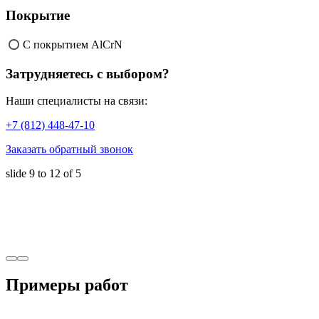
Покрытие
С покрытием AlCrN
Затрудняетесь с выбором?
Наши специалисты на связи:
+7 (812) 448-47-10
Заказать обратный звонок
slide
9 to 12
of 5
Примеры работ