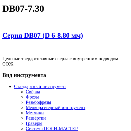
DB07-7.30
Серия DВ07 (D 6-8.80 мм)
Цельные твердосплавные сверла с внутренним подводом
СОЖ
Вид инструмента
Стандартный инструмент
Свёрла
Фрезы
Резьбофрезы
Мелкоразмерный инструмент
Метчики
Развёртки
Граверы
Система ПОЛИ-МАСТЕР