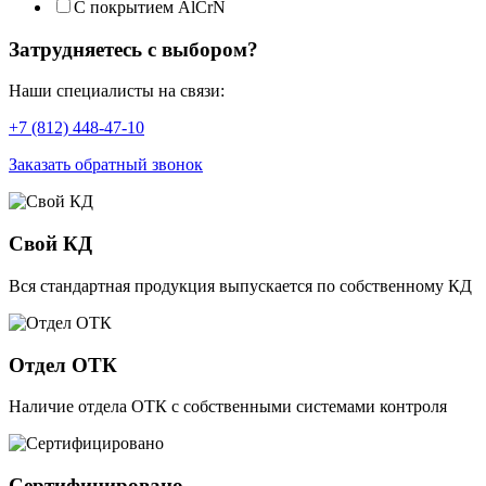
С покрытием AlCrN
Затрудняетесь с выбором?
Наши специалисты на связи:
+7 (812) 448-47-10
Заказать обратный звонок
Свой КД
Вся стандартная продукция выпускается по собственному КД
Отдел ОТК
Наличие отдела ОТК с собственными системами контроля
Сертифицировано