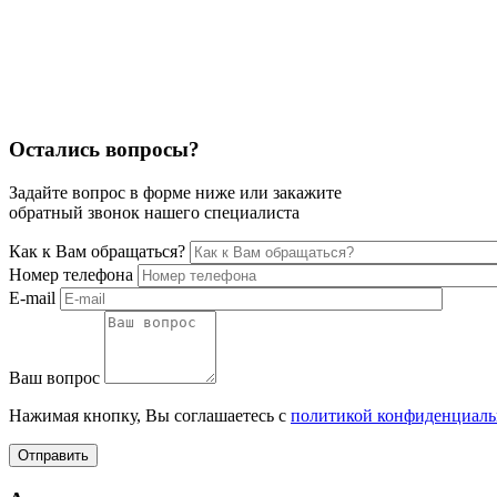
Остались вопросы?
Задайте вопрос в форме ниже или закажите
обратный звонок нашего специалиста
Как к Вам обращаться?
Номер телефона
E-mail
Ваш вопрос
Нажимая кнопку, Вы соглашаетесь с
политикой конфиденциаль
Отправить