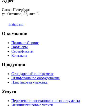
Адрес
Санкт-Петербург,
ул. Оптиков, 22, лит. Б
Instagram
О компании
Полимет-Сервис
Партнеры
Сертификаты
Контакты
Продукция
Стандартный инструмент
Шлифовальное оборудование
Пластиковая упаковка
Услуги
Переточка и восстановление инструмента
Инжиниринговые услуги