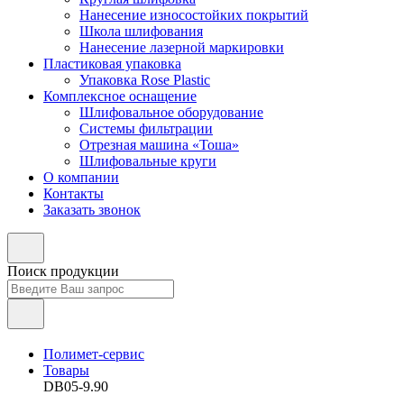
Нанесение износостойких покрытий
Школа шлифования
Нанесение лазерной маркировки
Пластиковая упаковка
Упаковка Rose Plastic
Комплексное оснащение
Шлифовальное оборудование
Системы фильтрации
Отрезная машина «Тоша»
Шлифовальные круги
О компании
Контакты
Заказать звонок
Поиск продукции
Полимет-сервис
Товары
DB05-9.90