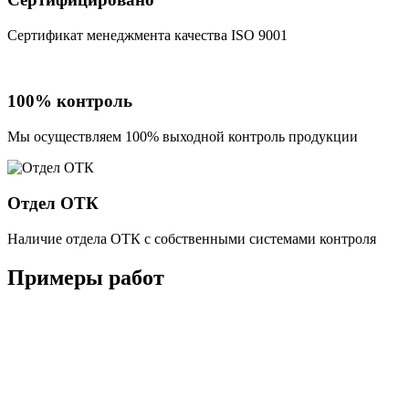
Сертификат менеджмента качества ISO 9001
100% контроль
Мы осуществляем 100% выходной контроль продукции
Отдел ОТК
Наличие отдела ОТК с собственными системами контроля
Примеры работ