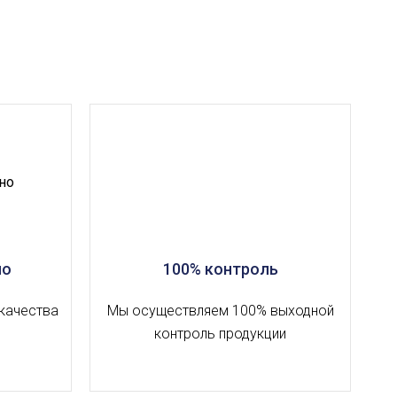
но
100% контроль
качества
Мы осуществляем 100% выходной
контроль продукции