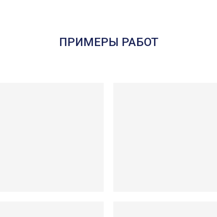
ПРИМЕРЫ РАБОТ