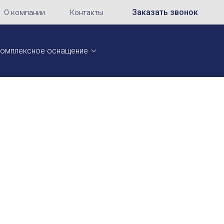
Заказать звонок
О компании
Контакты
омплексное оснащение