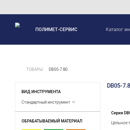
ПОЛИМЕТ-СЕРВИС
Каталог ин
ТОВАРЫ
DB05-7.80
DB05-7.
ВИД ИНСТРУМЕНТА
Стандартный инструмент
Серия DВ0
ОБРАБАТЫВАЕМЫЙ МАТЕРИАЛ
Цельное 