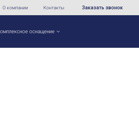
Заказать звонок
О компании
Контакты
омплексное оснащение