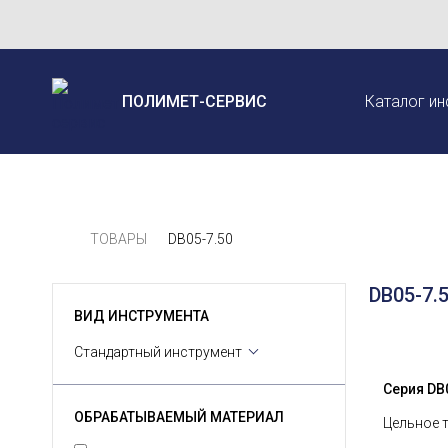
ПОЛИМЕТ-СЕРВИС
Каталог ин
ТОВАРЫ
DB05-7.50
DB05-7.
ВИД ИНСТРУМЕНТА
Стандартный инструмент
Серия DВ0
ОБРАБАТЫВАЕМЫЙ МАТЕРИАЛ
Цельное 