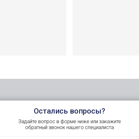
Остались вопросы?
Задайте вопрос в форме ниже или закажите
обратный звонок нашего специалиста