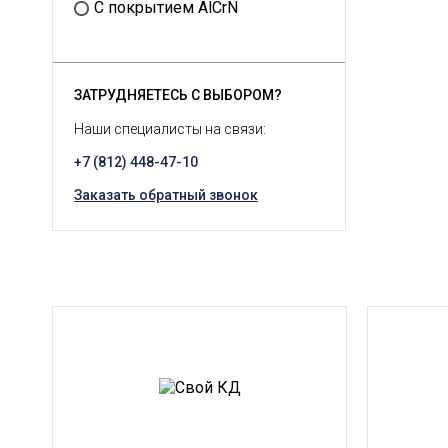
С покрытием AlCrN
ЗАТРУДНЯЕТЕСЬ С ВЫБОРОМ?
Наши специалисты на связи:
+7 (812) 448-47-10
Заказать обратный звонок