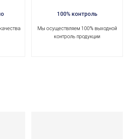
но
100% контроль
качества
Мы осуществляем 100% выходной
контроль продукции