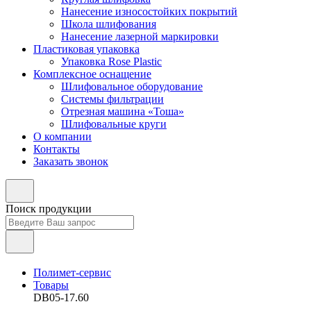
Нанесение износостойких покрытий
Школа шлифования
Нанесение лазерной маркировки
Пластиковая упаковка
Упаковка Rose Plastic
Комплексное оснащение
Шлифовальное оборудование
Системы фильтрации
Отрезная машина «Тоша»
Шлифовальные круги
О компании
Контакты
Заказать звонок
Поиск продукции
Полимет-сервис
Товары
DB05-17.60