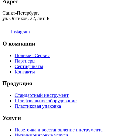
Адрес
Санкт-Петербург,
ул. Оптиков, 22, лит. Б
Instagram
О компании
Полимет-Сервис
Партнеры
Сертификаты
Контакты
Продукция
Стандартный инструмент
Шлифовальное оборудование
Пластиковая упаковка
Услуги
Переточка и восстановление инструмента
Инжиниринговые услуги