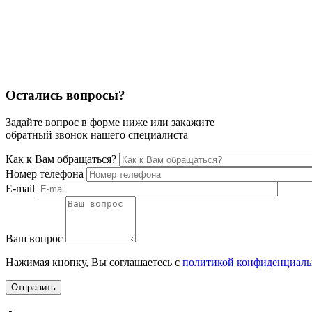
Остались вопросы?
Задайте вопрос в форме ниже или закажите
обратный звонок нашего специалиста
Как к Вам обращаться?
Номер телефона
E-mail
Ваш вопрос
Нажимая кнопку, Вы соглашаетесь с
политикой конфиденциаль
Отправить