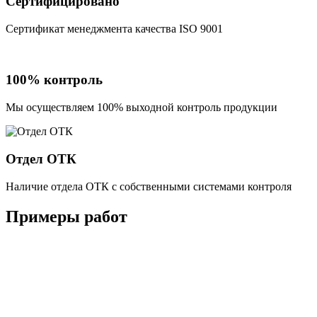
Сертифицировано
Сертификат менеджмента качества ISO 9001
100% контроль
Мы осуществляем 100% выходной контроль продукции
Отдел ОТК
Наличие отдела ОТК с собственными системами контроля
Примеры работ