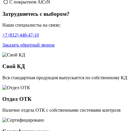
С покрытием AlCrN
Затрудняетесь с выбором?
Наши специалисты на связи:
+7 (812) 448-47-10
Заказать обратный звонок
Свой КД
Вся стандартная продукция выпускается по собственному КД
Отдел ОТК
Наличие отдела ОТК с собственными системами контроля