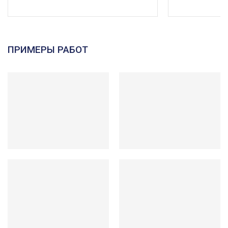
ПРИМЕРЫ РАБОТ