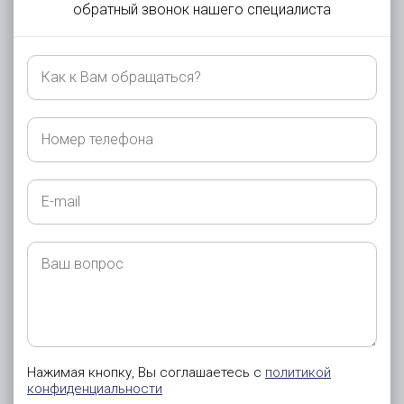
обратный звонок нашего специалиста
Как
к
Вам
обращаться?
Номер
телефона
E-
mail
Ваш
вопрос
Нажимая кнопку, Вы соглашаетесь с
политикой
конфиденциальности