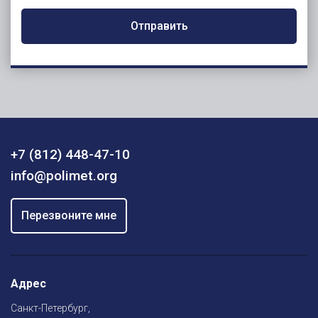
Отправить
+7 (812) 448-47-10
info@polimet.org
Перезвоните мне
Адрес
Санкт-Петербург,