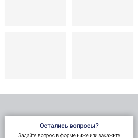
Остались вопросы?
Задайте вопрос в форме ниже или закажите