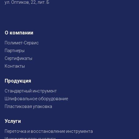
ул. Оптиков, 22, лит. Б
О компании
Полимет-Сервис
Партнеры
Сертификаты
Контакты
Продукция
Стандартный инструмент
Шлифовальное оборудование
Пластиковая упаковка
Услуги
Переточка и восстановление инструмента