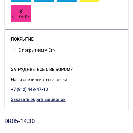
K
Сч, ВЧ, КЧ
ПОКРЫТИЕ
С покрытием AlCrN
ЗАТРУДНЯЕТЕСЬ С ВЫБОРОМ?
Наши специалисты на связи:
+7 (812) 448-47-10
Заказать обратный звонок
DB05-14.30