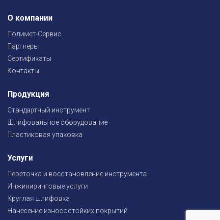
О компании
Полимет-Сервис
Партнеры
Сертификаты
Контакты
Продукция
Стандартный инструмент
Шлифовальное оборудование
Пластиковая упаковка
Услуги
Переточка и восстановление инструмента
Инжиниринговые услуги
Круглая шлифовка
Нанесение износостойких покрытий