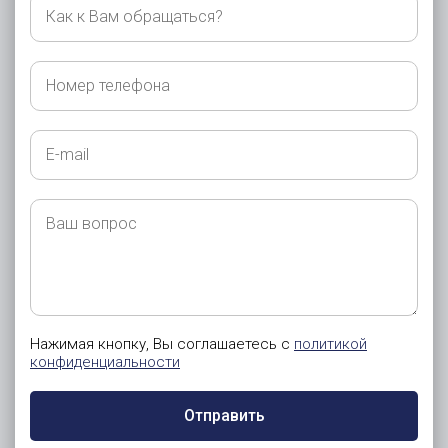
Как
к
Вам
обращаться?
Номер
телефона
E-
mail
Ваш
вопрос
Нажимая кнопку, Вы соглашаетесь с
политикой
конфиденциальности
Отправить