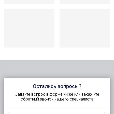
Остались вопросы?
Задайте вопрос в форме ниже или закажите
обратный звонок нашего специалиста