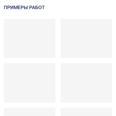
ПРИМЕРЫ РАБОТ