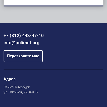
+7 (812) 448-47-10
info@polimet.org
Перезвоните мне
Адрес
Санкт-Петербург,
ул. Оптиков, 22, лит. Б