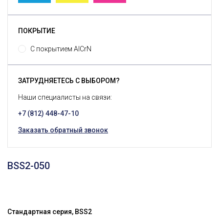
ПОКРЫТИЕ
С покрытием AlCrN
ЗАТРУДНЯЕТЕСЬ С ВЫБОРОМ?
Наши специалисты на связи:
+7 (812) 448-47-10
Заказать обратный звонок
BSS2-050
Стандартная серия, BSS2