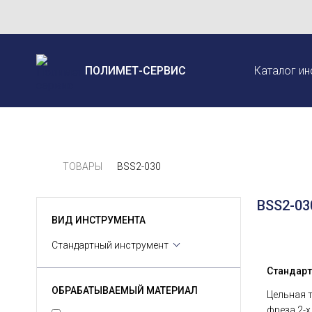
ПОЛИМЕТ-СЕРВИС
Каталог ин
ТОВАРЫ
BSS2-030
BSS2-03
ВИД ИНСТРУМЕНТА
Стандартный инструмент
Стандарт
ОБРАБАТЫВАЕМЫЙ МАТЕРИАЛ
Цельная 
фреза 2-х