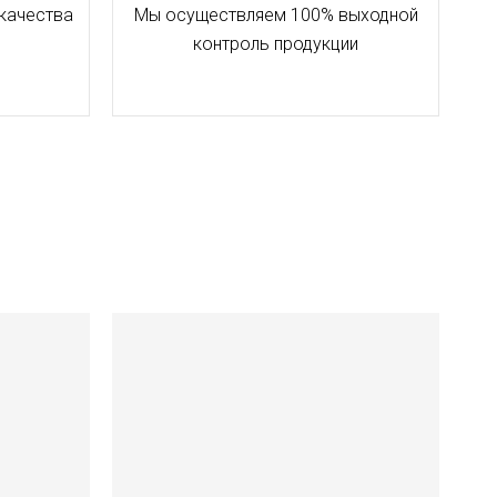
качества
Мы осуществляем 100% выходной
контроль продукции