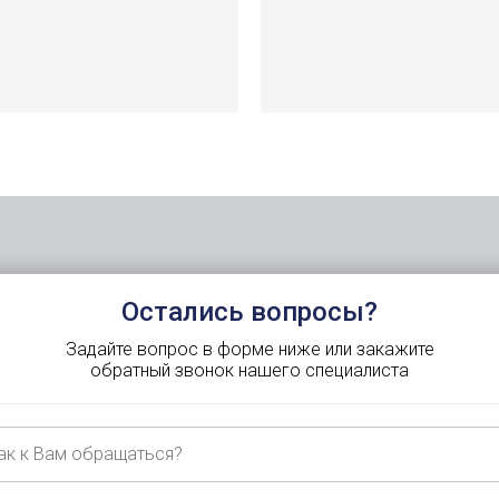
Остались вопросы?
Задайте вопрос в форме ниже или закажите
обратный звонок нашего специалиста