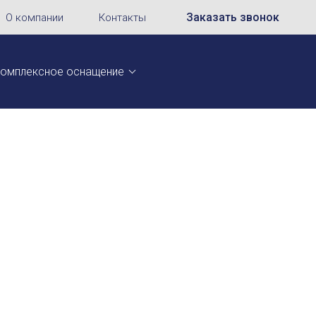
Заказать звонок
О компании
Контакты
омплексное оснащение