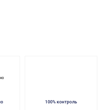
но
100% контроль