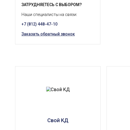
ЗАТРУДНЯЕТЕСЬ С ВЫБОРОМ?
Наши специалисты на связи:
+7 (812) 448-47-10
Заказать обратный звонок
Свой КД