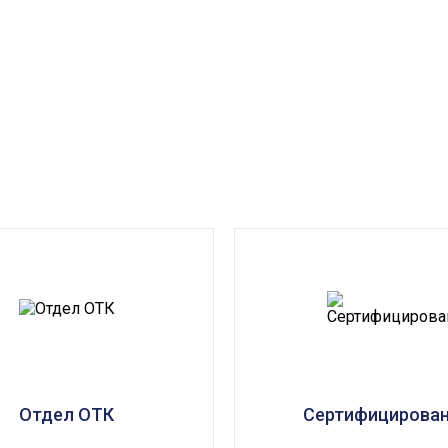
Отдел ОТК
Сертифицирова