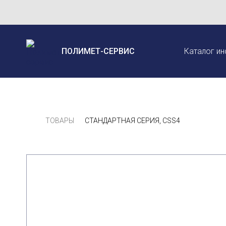
ПОЛИМЕТ-СЕРВИС
Каталог ин
ТОВАРЫ
СТАНДАРТНАЯ СЕРИЯ, CSS4