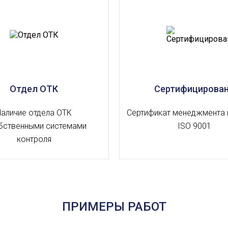
Отдел ОТК
Сертифицирова
Наличие отдела ОТК
Сертификат менеджмента 
бственными системами
ISO 9001
контроля
ПРИМЕРЫ РАБОТ