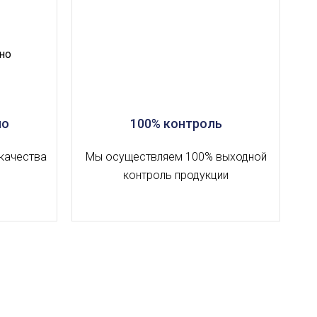
но
100% контроль
качества
Мы осуществляем 100% выходной
контроль продукции