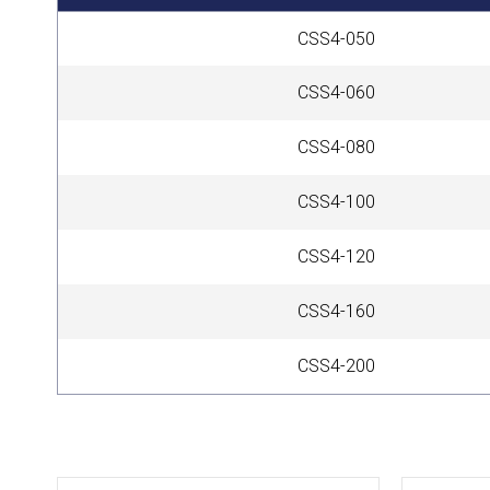
CSS4-050
CSS4-060
CSS4-080
CSS4-100
CSS4-120
CSS4-160
CSS4-200