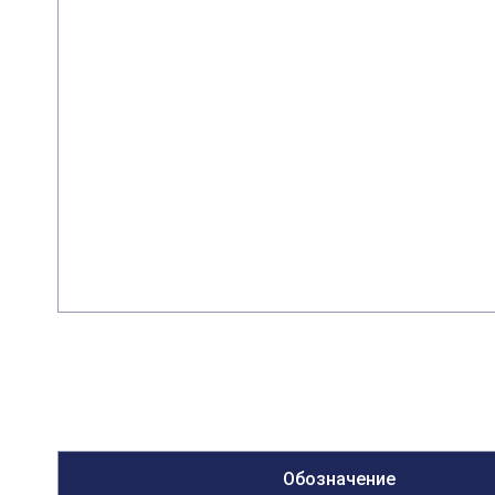
Обозначение