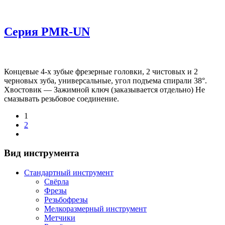
Серия PMR-UN
Концевые 4-х зубые фрезерные головки, 2 чистовых и 2
черновых зуба, универсальные, угол подъема спирали 38°.
Хвостовик — Зажимной ключ (заказывается отдельно) Не
смазывать резьбовое соединение.
1
2
Вид инструмента
Стандартный инструмент
Свёрла
Фрезы
Резьбофрезы
Мелкоразмерный инструмент
Метчики