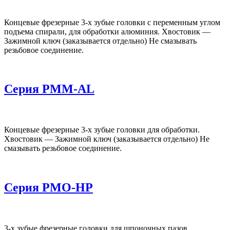
Концевые фрезерные 3-х зубые головки с переменным углом
подъема спирали, для обработки алюминия. Хвостовик —
Зажимной ключ (заказывается отдельно) Не смазывать
резьбовое соединение.
Серия PMM-AL
Концевые фрезерные 3-х зубые головки для обработки.
Хвостовик — Зажимной ключ (заказывается отдельно) Не
смазывать резьбовое соединение.
Серия PMO-HP
3-х зубые фрезерные головки для шпоночных пазов.