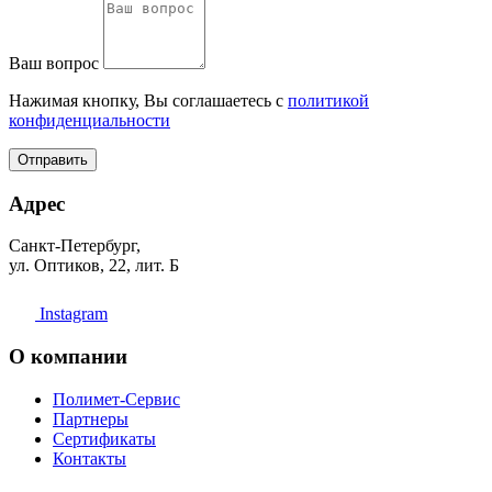
Ваш вопрос
Нажимая кнопку, Вы соглашаетесь с
политикой
конфиденциальности
Отправить
Адрес
Санкт-Петербург,
ул. Оптиков, 22, лит. Б
Instagram
О компании
Полимет-Сервис
Партнеры
Сертификаты
Контакты