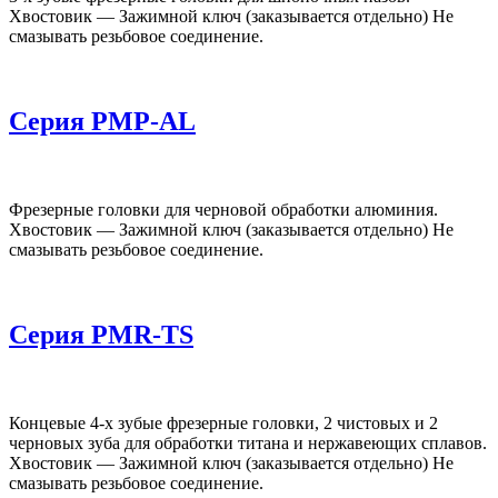
Хвостовик — Зажимной ключ (заказывается отдельно) Не
смазывать резьбовое соединение.
Серия PMP-AL
Фрезерные головки для черновой обработки алюминия.
Хвостовик — Зажимной ключ (заказывается отдельно) Не
смазывать резьбовое соединение.
Серия PMR-TS
Концевые 4-х зубые фрезерные головки, 2 чистовых и 2
черновых зуба для обработки титана и нержавеющих сплавов.
Хвостовик — Зажимной ключ (заказывается отдельно) Не
смазывать резьбовое соединение.