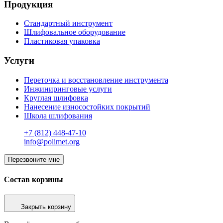
Продукция
Стандартный инструмент
Шлифовальное оборудование
Пластиковая упаковка
Услуги
Переточка и восстановление инструмента
Инжиниринговые услуги
Круглая шлифовка
Нанесение износостойких покрытий
Школа шлифования
+7 (812) 448-47-10
info@polimet.org
Перезвоните мне
Состав корзины
Закрыть корзину