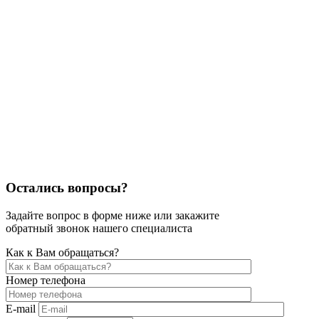
Остались вопросы?
Задайте вопрос в форме ниже или закажите
обратный звонок нашего специалиста
Как к Вам обращаться?
Номер телефона
E-mail