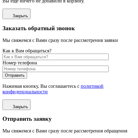
Вы ещё ничего не добавили в корзину.
Закрыть
Заказать обратный звонок
Мы свяжемся с Вами сразу после рассмотрения заявки
Как к Вам обращаться?
Номер телефона
Отправить
Нажимая кнопку, Вы соглашаетесь с
политикой
конфиденциальности
Закрыть
Отправить заявку
Мы свяжемся с Вами сразу после рассмотрения обращения