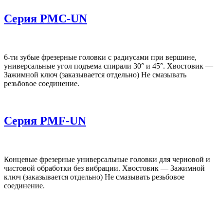
Серия PMC-UN
6-ти зубые фрезерные головки с радиусами при вершине,
универсальные угол подъема спирали 30° и 45°. Хвостовик —
Зажимной ключ (заказывается отдельно) Не смазывать
резьбовое соединение.
Серия PMF-UN
Концевые фрезерные универсальные головки для черновой и
чистовой обработки без вибрации. Хвостовик — Зажимной
ключ (заказывается отдельно) Не смазывать резьбовое
соединение.