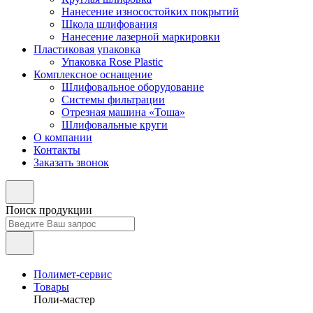
Нанесение износостойких покрытий
Школа шлифования
Нанесение лазерной маркировки
Пластиковая упаковка
Упаковка Rose Plastic
Комплексное оснащение
Шлифовальное оборудование
Системы фильтрации
Отрезная машина «Тоша»
Шлифовальные круги
О компании
Контакты
Заказать звонок
Поиск продукции
Полимет-сервис
Товары
Поли-мастер