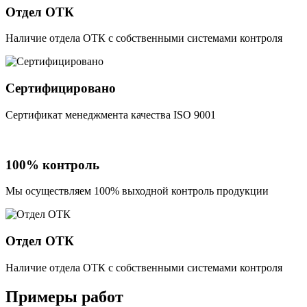
Отдел ОТК
Наличие отдела ОТК с собственными системами контроля
Сертифицировано
Сертификат менеджмента качества ISO 9001
100% контроль
Мы осуществляем 100% выходной контроль продукции
Отдел ОТК
Наличие отдела ОТК с собственными системами контроля
Примеры работ