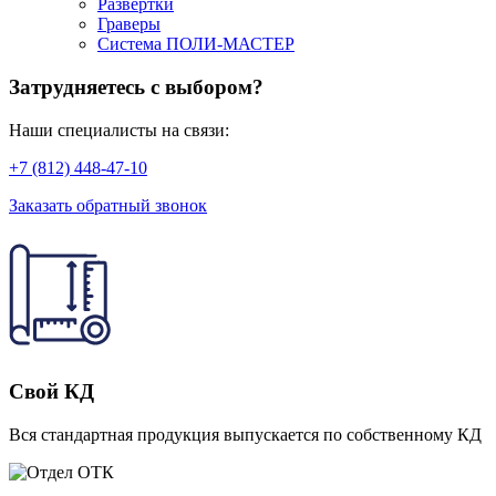
Развёртки
Граверы
Система ПОЛИ-МАСТЕР
Затрудняетесь с выбором?
Наши специалисты на связи:
+7 (812) 448-47-10
Заказать обратный звонок
Свой КД
Вся стандартная продукция выпускается по собственному КД