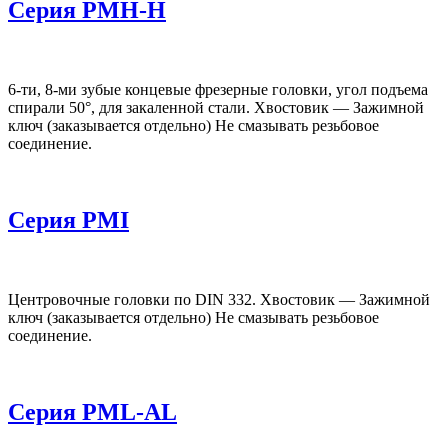
Серия PMH-H
6-ти, 8-ми зубые концевые фрезерные головки, угол подъема
спирали 50°, для закаленной стали. Хвостовик — Зажимной
ключ (заказывается отдельно) Не смазывать резьбовое
соединение.
Серия PMI
Центровочные головки по DIN 332. Хвостовик — Зажимной
ключ (заказывается отдельно) Не смазывать резьбовое
соединение.
Серия PML-AL