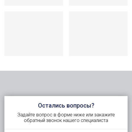
Остались вопросы?
Задайте вопрос в форме ниже или закажите
обратный звонок нашего специалиста