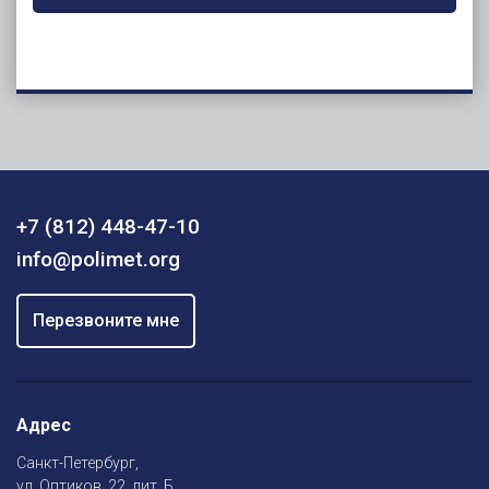
+7 (812) 448-47-10
info@polimet.org
Перезвоните мне
Адрес
Санкт-Петербург,
ул. Оптиков, 22, лит. Б