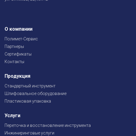
О компании
Полимет-Сервис
Партнеры
Сертификаты
Контакты
Продукция
Стандартный инструмент
Шлифовальное оборудование
Пластиковая упаковка
Услуги
Переточка и восстановление инструмента
Инжиниринговые услуги