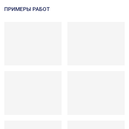
ПРИМЕРЫ РАБОТ