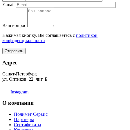
E-mail
Ваш вопрос
Нажимая кнопку, Вы соглашаетесь с
политикой
конфиденциальности
Отправить
Адрес
Санкт-Петербург,
ул. Оптиков, 22, лит. Б
Instagram
О компании
Полимет-Сервис
Партнеры
Сертификаты
Контакты