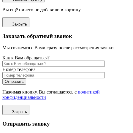
Вы ещё ничего не добавили в корзину.
Закрыть
Заказать обратный звонок
Мы свяжемся с Вами сразу после рассмотрения заявки
Как к Вам обращаться?
Номер телефона
Отправить
Нажимая кнопку, Вы соглашаетесь с
политикой
конфиденциальности
Закрыть
Отправить заявку