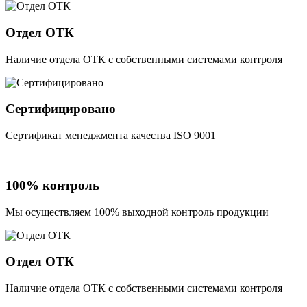
Отдел ОТК
Наличие отдела ОТК с собственными системами контроля
Сертифицировано
Сертификат менеджмента качества ISO 9001
100% контроль
Мы осуществляем 100% выходной контроль продукции
Отдел ОТК
Наличие отдела ОТК с собственными системами контроля