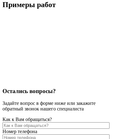
Примеры работ
Остались вопросы?
Задайте вопрос в форме ниже или закажите
обратный звонок нашего специалиста
Как к Вам обращаться?
Номер телефона