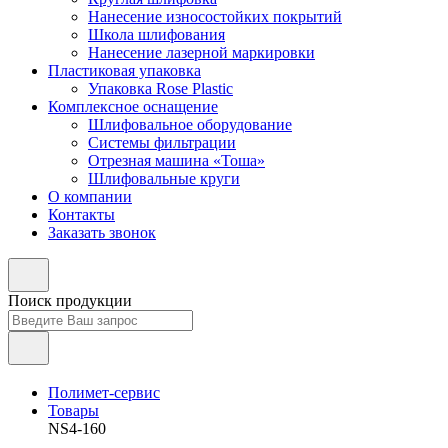
Нанесение износостойких покрытий
Школа шлифования
Нанесение лазерной маркировки
Пластиковая упаковка
Упаковка Rose Plastic
Комплексное оснащение
Шлифовальное оборудование
Системы фильтрации
Отрезная машина «Тоша»
Шлифовальные круги
О компании
Контакты
Заказать звонок
Поиск продукции
Полимет-сервис
Товары
NS4-160