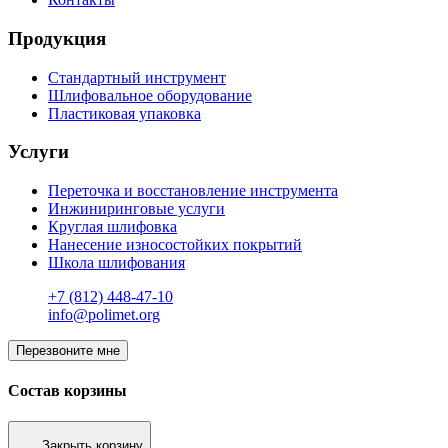
Продукция
Стандартный инструмент
Шлифовальное оборудование
Пластиковая упаковка
Услуги
Переточка и восстановление инструмента
Инжиниринговые услуги
Круглая шлифовка
Нанесение износостойких покрытий
Школа шлифования
+7 (812) 448-47-10
info@polimet.org
Перезвоните мне
Состав корзины
Закрыть корзину