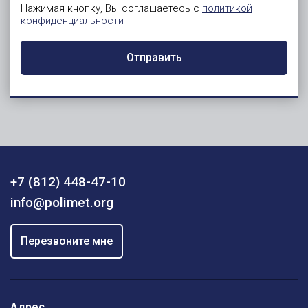
Нажимая кнопку, Вы соглашаетесь с
политикой
конфиденциальности
Отправить
+7 (812) 448-47-10
info@polimet.org
Перезвоните мне
Адрес