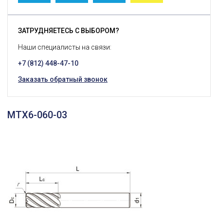
ЗАТРУДНЯЕТЕСЬ С ВЫБОРОМ?
Наши специалисты на связи:
+7 (812) 448-47-10
Заказать обратный звонок
MTX6-060-03