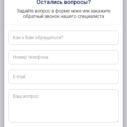
Остались вопросы?
Задайте вопрос в форме ниже или закажите
обратный звонок нашего специалиста
Как
к
Вам
обращаться?
Номер
телефона
E-
mail
Ваш
вопрос