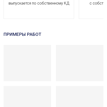
выпускается по собственному КД
с собств
ПРИМЕРЫ РАБОТ