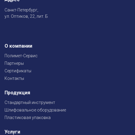
Санкт-Петербург,
ул. Оптиков, 22, лит. Б
О компании
Полимет-Сервис
Партнеры
Сертификаты
Контакты
Продукция
Стандартный инструмент
Шлифовальное оборудование
Пластиковая упаковка
Услуги