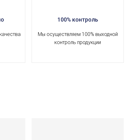
но
100% контроль
качества
Мы осуществляем 100% выходной
контроль продукции