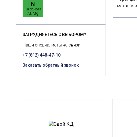
N
металлов
На основе
Al. Mg
ЗАТРУДНЯЕТЕСЬ С ВЫБОРОМ?
Наши специалисты на связи:
+7 (812) 448-47-10
Заказать обратный звонок