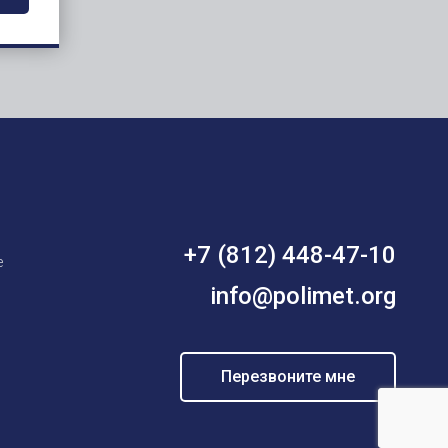
+7 (812) 448-47-10
е
info@polimet.org
Перезвоните мне