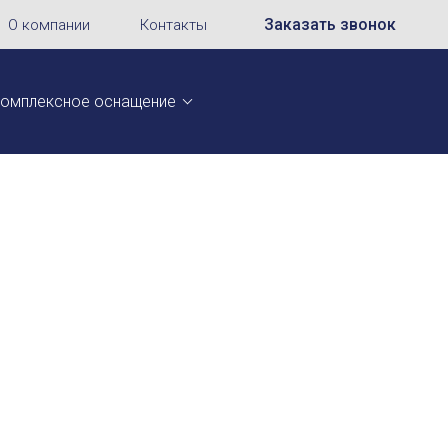
Заказать звонок
О компании
Контакты
омплексное оснащение