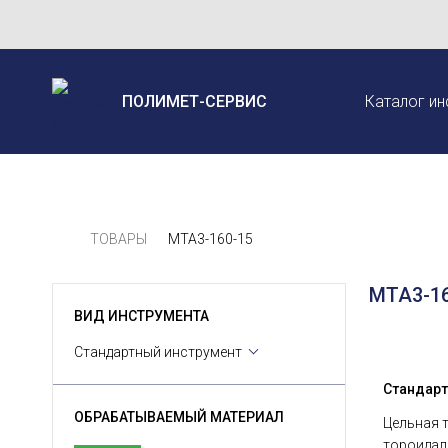
ПОЛИМЕТ-СЕРВИС
Каталог ин
ТОВАРЫ
MTA3-160-15
MTA3-16
ВИД ИНСТРУМЕНТА
Стандартный инструмент
Стандарт
ОБРАБАТЫВАЕМЫЙ МАТЕРИАЛ
Цельная 
тороидал