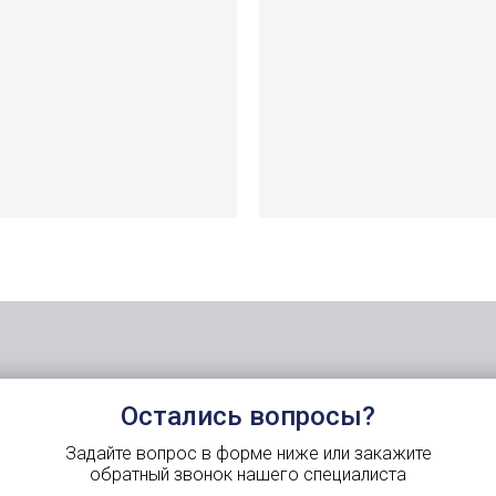
Остались вопросы?
Задайте вопрос в форме ниже или закажите
обратный звонок нашего специалиста