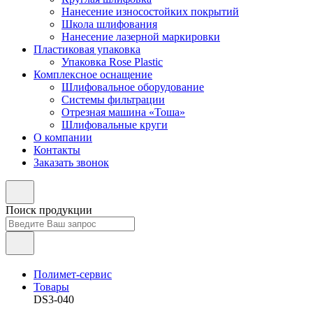
Нанесение износостойких покрытий
Школа шлифования
Нанесение лазерной маркировки
Пластиковая упаковка
Упаковка Rose Plastic
Комплексное оснащение
Шлифовальное оборудование
Системы фильтрации
Отрезная машина «Тоша»
Шлифовальные круги
О компании
Контакты
Заказать звонок
Поиск продукции
Полимет-сервис
Товары
DS3-040