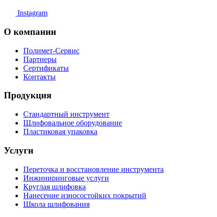
Instagram
О компании
Полимет-Сервис
Партнеры
Сертификаты
Контакты
Продукция
Стандартный инструмент
Шлифовальное оборудование
Пластиковая упаковка
Услуги
Переточка и восстановление инструмента
Инжиниринговые услуги
Круглая шлифовка
Нанесение износостойких покрытий
Школа шлифования