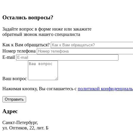
Остались вопросы?
Задайте вопрос в форме ниже или закажите
обратный звонок нашего специалиста
Как к Вам обращаться?
Номер телефона
E-mail
Ваш вопрос
Нажимая кнопку, Вы соглашаетесь с
политикой конфиденциаль
Отправить
Адрес
Санкт-Петербург,
ул. Оптиков, 22, лит. Б