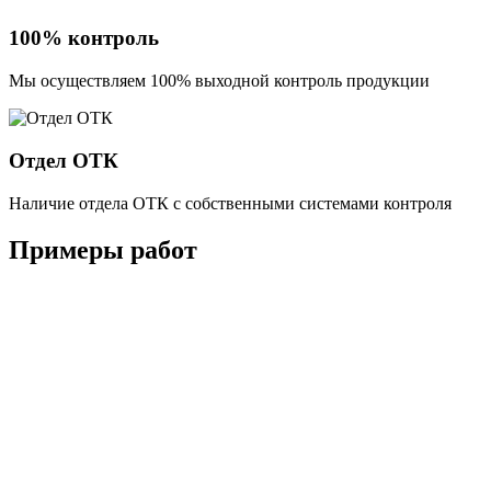
100% контроль
Мы осуществляем 100% выходной контроль продукции
Отдел ОТК
Наличие отдела ОТК с собственными системами контроля
Примеры работ