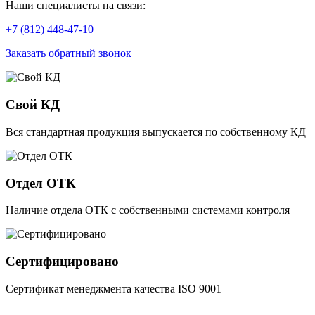
Наши специалисты на связи:
+7 (812) 448-47-10
Заказать обратный звонок
Свой КД
Вся стандартная продукция выпускается по собственному КД
Отдел ОТК
Наличие отдела ОТК с собственными системами контроля
Сертифицировано
Сертификат менеджмента качества ISO 9001