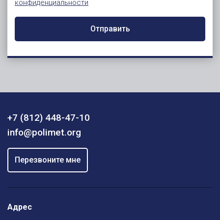
конфиденциальности
Отправить
+7 (812) 448-47-10
info@polimet.org
Перезвоните мне
Адрес