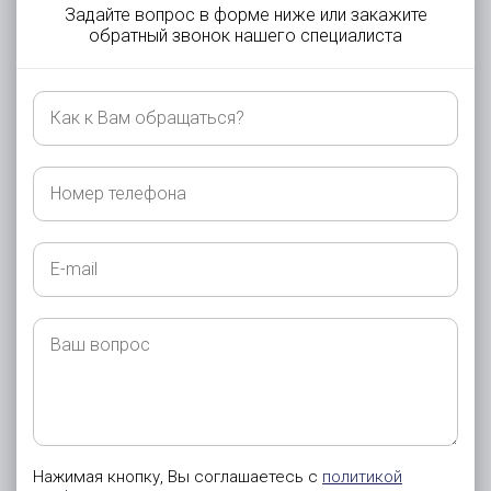
Задайте вопрос в форме ниже или закажите
обратный звонок нашего специалиста
Как
к
Вам
обращаться?
Номер
телефона
E-
mail
Ваш
вопрос
Нажимая кнопку, Вы соглашаетесь с
политикой