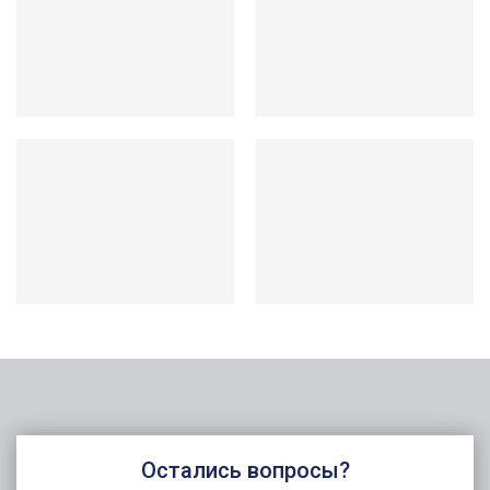
Остались вопросы?