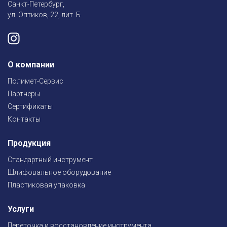
Санкт-Петербург,
ул. Оптиков, 22, лит. Б
О компании
Полимет-Сервис
Партнеры
Сертификаты
Контакты
Продукция
Стандартный инструмент
Шлифовальное оборудование
Пластиковая упаковка
Услуги
Переточка и восстановление инструмента