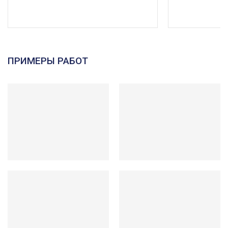
ПРИМЕРЫ РАБОТ