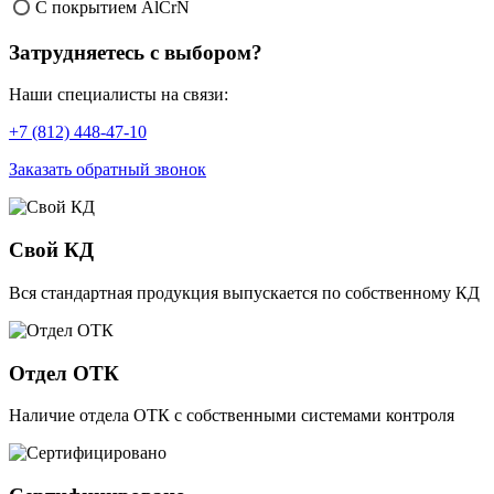
С покрытием AlCrN
Затрудняетесь с выбором?
Наши специалисты на связи:
+7 (812) 448-47-10
Заказать обратный звонок
Свой КД
Вся стандартная продукция выпускается по собственному КД
Отдел ОТК
Наличие отдела ОТК с собственными системами контроля