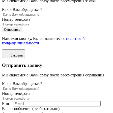
Мы свяжемся с Вами сразу после рассмотрения заявки
Как к Вам обращаться?
Номер телефона
Отправить
Нажимая кнопку, Вы соглашаетесь с
политикой
конфиденциальности
Закрыть
Отправить заявку
Мы свяжемся с Вами сразу после рассмотрения обращения
Как к Вам обращаться?
Номер телефона
E-mail
Ваше сообщение (необязательно)