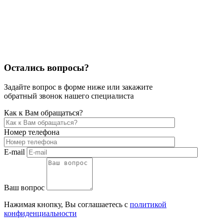
Остались вопросы?
Задайте вопрос в форме ниже или закажите
обратный звонок нашего специалиста
Как к Вам обращаться?
Номер телефона
E-mail
Ваш вопрос
Нажимая кнопку, Вы соглашаетесь с
политикой
конфиденциальности