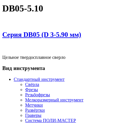
DB05-5.10
Серия DВ05 (D 3-5.90 мм)
Цельное твердосплавное сверло
Вид инструмента
Стандартный инструмент
Свёрла
Фрезы
Резьбофрезы
Мелкоразмерный инструмент
Метчики
Развёртки
Граверы
Система ПОЛИ-МАСТЕР