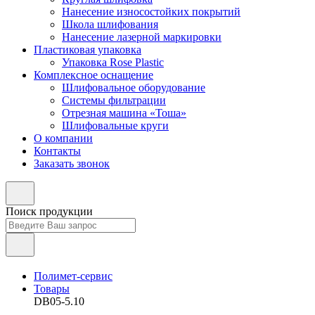
Нанесение износостойких покрытий
Школа шлифования
Нанесение лазерной маркировки
Пластиковая упаковка
Упаковка Rose Plastic
Комплексное оснащение
Шлифовальное оборудование
Системы фильтрации
Отрезная машина «Тоша»
Шлифовальные круги
О компании
Контакты
Заказать звонок
Поиск продукции
Полимет-сервис
Товары
DB05-5.10