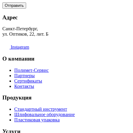
Отправить
Адрес
Санкт-Петербург,
ул. Оптиков, 22, лит. Б
Instagram
О компании
Полимет-Сервис
Партнеры
Сертификаты
Контакты
Продукция
Стандартный инструмент
Шлифовальное оборудование
Пластиковая упаковка
Услуги