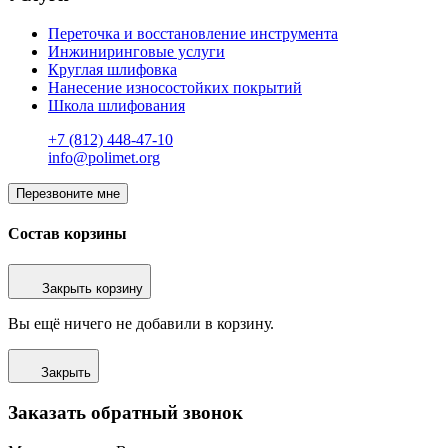
Переточка и восстановление инструмента
Инжиниринговые услуги
Круглая шлифовка
Нанесение износостойких покрытий
Школа шлифования
+7 (812) 448-47-10
info@polimet.org
Перезвоните мне
Состав корзины
Закрыть корзину
Вы ещё ничего не добавили в корзину.
Закрыть
Заказать обратный звонок