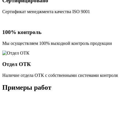
Сертифицировано
Сертификат менеджмента качества ISO 9001
100% контроль
Мы осуществляем 100% выходной контроль продукции
Отдел ОТК
Наличие отдела ОТК с собственными системами контроля
Примеры работ