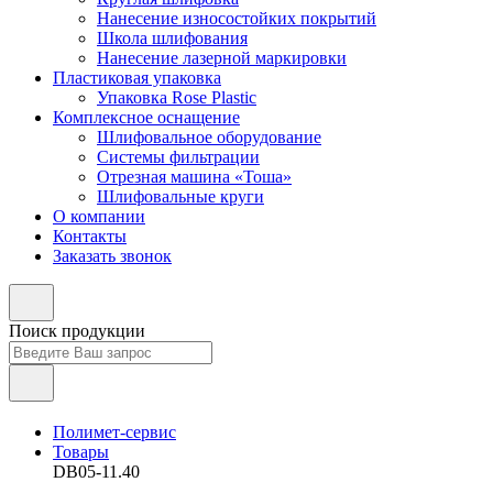
Нанесение износостойких покрытий
Школа шлифования
Нанесение лазерной маркировки
Пластиковая упаковка
Упаковка Rose Plastic
Комплексное оснащение
Шлифовальное оборудование
Системы фильтрации
Отрезная машина «Тоша»
Шлифовальные круги
О компании
Контакты
Заказать звонок
Поиск продукции
Полимет-сервис
Товары
DB05-11.40