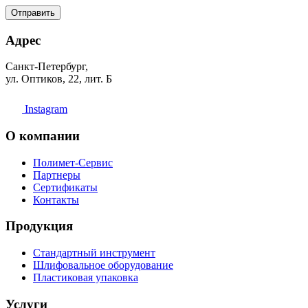
Отправить
Адрес
Санкт-Петербург,
ул. Оптиков, 22, лит. Б
Instagram
О компании
Полимет-Сервис
Партнеры
Сертификаты
Контакты
Продукция
Стандартный инструмент
Шлифовальное оборудование
Пластиковая упаковка
Услуги