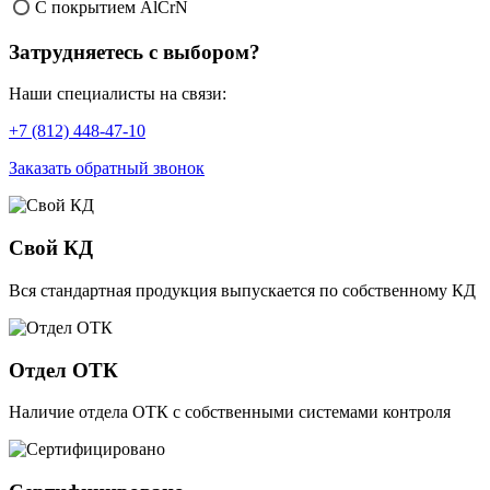
С покрытием AlCrN
Затрудняетесь с выбором?
Наши специалисты на связи:
+7 (812) 448-47-10
Заказать обратный звонок
Свой КД
Вся стандартная продукция выпускается по собственному КД
Отдел ОТК
Наличие отдела ОТК с собственными системами контроля