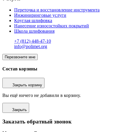
Переточка и восстановление инструмента
Инжиниринговые услуги
Круглая шлифовка
Нанесение износостойких покрытий
Школа шлифования
+7 (812) 448-47-10
info@polimet.org
Перезвоните мне
Состав корзины
Закрыть корзину
Вы ещё ничего не добавили в корзину.
Закрыть
Заказать обратный звонок