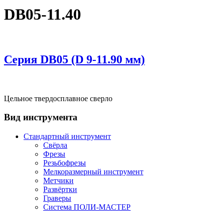
DB05-11.40
Серия DВ05 (D 9-11.90 мм)
Цельное твердосплавное сверло
Вид инструмента
Стандартный инструмент
Свёрла
Фрезы
Резьбофрезы
Мелкоразмерный инструмент
Метчики
Развёртки
Граверы
Система ПОЛИ-МАСТЕР