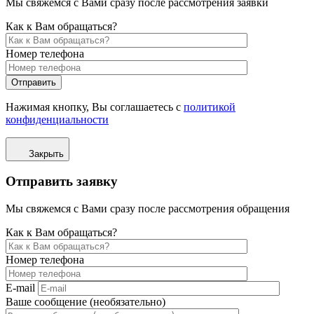
Мы свяжемся с Вами сразу после рассмотрения заявки
Как к Вам обращаться?
Номер телефона
Отправить
Нажимая кнопку, Вы соглашаетесь с
политикой
конфиденциальности
Закрыть
Отправить заявку
Мы свяжемся с Вами сразу после рассмотрения обращения
Как к Вам обращаться?
Номер телефона
E-mail
Ваше сообщение (необязательно)