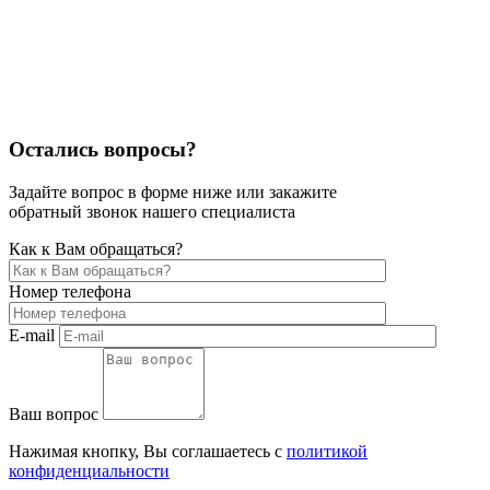
Остались вопросы?
Задайте вопрос в форме ниже или закажите
обратный звонок нашего специалиста
Как к Вам обращаться?
Номер телефона
E-mail
Ваш вопрос
Нажимая кнопку, Вы соглашаетесь с
политикой
конфиденциальности