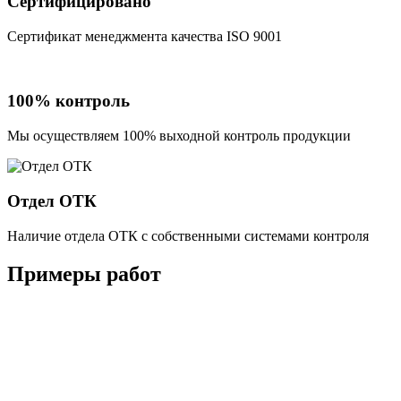
Сертифицировано
Сертификат менеджмента качества ISO 9001
100% контроль
Мы осуществляем 100% выходной контроль продукции
Отдел ОТК
Наличие отдела ОТК с собственными системами контроля
Примеры работ